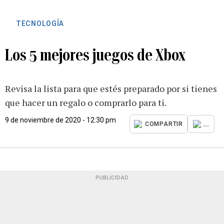
TECNOLOGÍA
Los 5 mejores juegos de Xbox
Revisa la lista para que estés preparado por si tienes
que hacer un regalo o comprarlo para ti.
9 de noviembre de 2020 - 12:30 pm
...
COMPARTIR
PUBLICIDAD