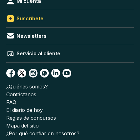
Mi cuenta
Suscríbete
Newsletters
Servicio al cliente
¿Quiénes somos?
Contáctanos
FAQ
El diario de hoy
Reglas de concursos
Mapa del sitio
¿Por qué confiar en nosotros?