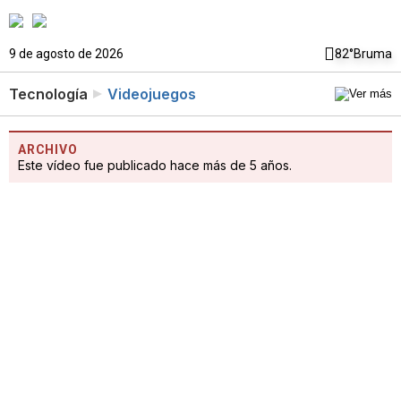
9 de agosto de 2026
82°
Bruma
Tecnología
Videojuegos
ARCHIVO
Este vídeo fue publicado hace más de 5 años.