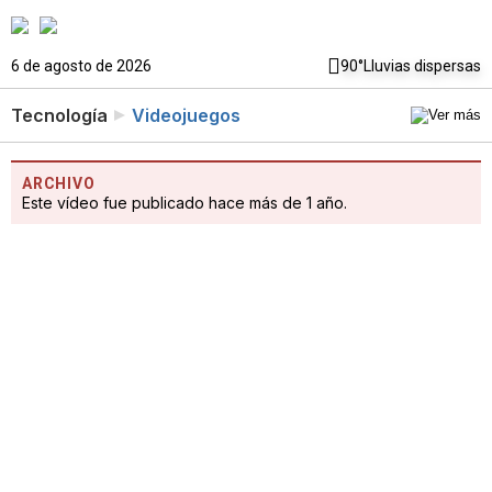
6 de agosto de 2026
90°
Lluvias dispersas
Tecnología
Videojuegos
ARCHIVO
Este vídeo fue publicado hace más de 1 año.