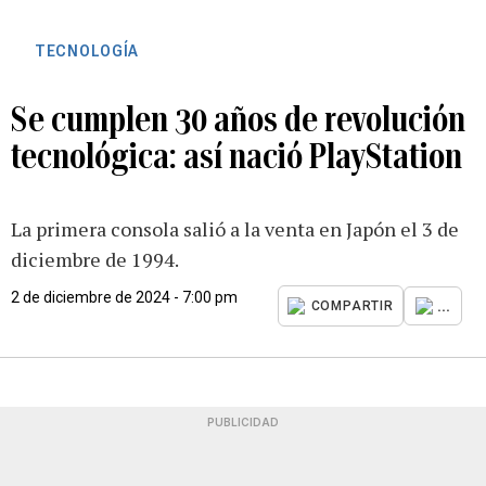
TECNOLOGÍA
Se cumplen 30 años de revolución
tecnológica: así nació PlayStation
La primera consola salió a la venta en Japón el 3 de
diciembre de 1994.
2 de diciembre de 2024 - 7:00 pm
...
COMPARTIR
PUBLICIDAD