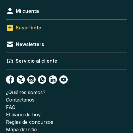
Mi cuenta
Suscríbete
Newsletters
Servicio al cliente
¿Quiénes somos?
Contáctanos
FAQ
El diario de hoy
Reglas de concursos
Mapa del sitio