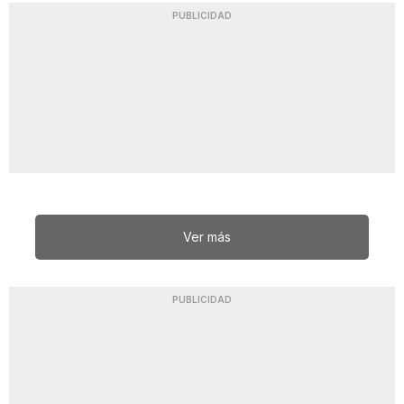
PUBLICIDAD
Ver más
PUBLICIDAD