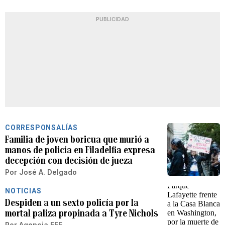
PUBLICIDAD
CORRESPONSALÍAS
Familia de joven boricua que murió a
manos de policía en Filadelfia expresa
decepción con decisión de jueza
Por
José A. Delgado
NOTICIAS
Despiden a un sexto policía por la
mortal paliza propinada a Tyre Nichols
Por
Agencia EFE