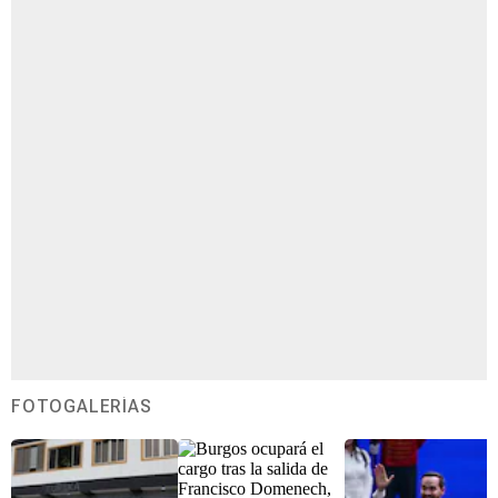
FOTOGALERÍAS