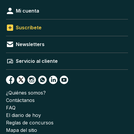
Mi cuenta
Suscríbete
Newsletters
Servicio al cliente
¿Quiénes somos?
Contáctanos
FAQ
El diario de hoy
Reglas de concursos
Mapa del sitio