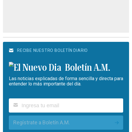
RECIBE NUESTRO BOLETÍN DIARIO
Boletín A.M.
Las noticias explicadas de forma sencilla y directa para
entender lo más importante del día.
Regístrate a Boletín A.M.