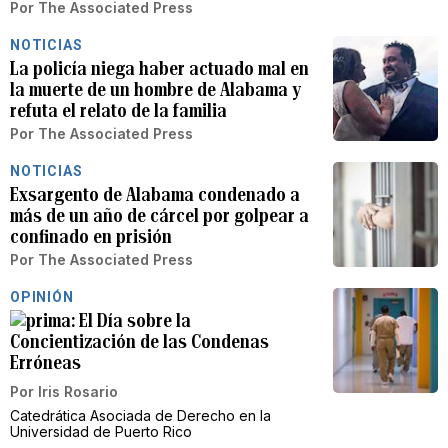
Por
The Associated Press
NOTICIAS
La policía niega haber actuado mal en
la muerte de un hombre de Alabama y
refuta el relato de la familia
Por
The Associated Press
NOTICIAS
Exsargento de Alabama condenado a
más de un año de cárcel por golpear a
confinado en prisión
Por
The Associated Press
OPINIÓN
El Día sobre la
Concientización de las Condenas
Erróneas
Por
Iris Rosario
Catedrática Asociada de Derecho en la
Universidad de Puerto Rico