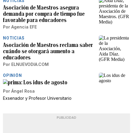
NOTICIAS
Asociación de Maestros asegura
demanda por compra de tiempo fue
favorable para educadores
Por
Agencia EFE
NOTICIAS
Asociación de Maestros reclama saber
cuándo se otorgará aumento a
educadores
Por
ELNUEVODIA.COM
OPINIÓN
Los idus de agosto
Por
Ángel Rosa
Exsenador y Profesor Universitario
PUBLICIDAD