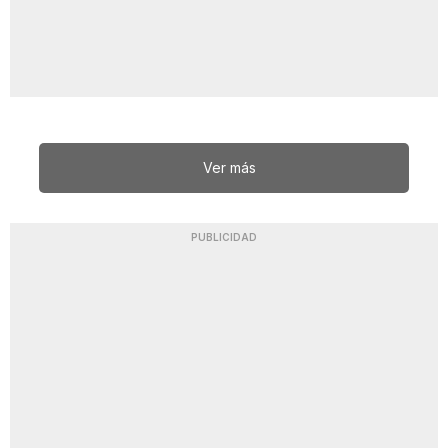
Ver más
PUBLICIDAD