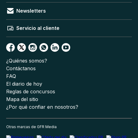
Newsletters
Servicio al cliente
¿Quiénes somos?
Contáctanos
FAQ
El diario de hoy
Reglas de concursos
Mapa del sitio
¿Por qué confiar en nosotros?
Otras marcas de GFR Media