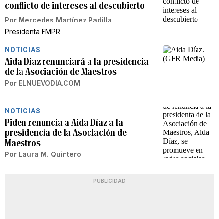
conflicto de intereses al descubierto
Por
Mercedes Martínez Padilla
Presidenta FMPR
NOTICIAS
Aida Díaz renunciará a la presidencia
de la Asociación de Maestros
Por
ELNUEVODIA.COM
NOTICIAS
Piden renuncia a Aida Díaz a la
presidencia de la Asociación de
Maestros
Por
Laura M. Quintero
PUBLICIDAD