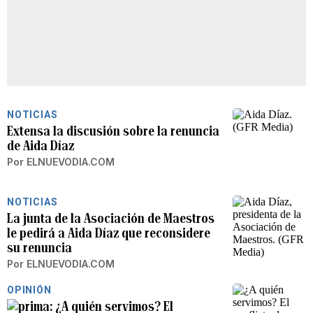
NOTICIAS
Extensa la discusión sobre la renuncia
de Aida Díaz
Por
ELNUEVODIA.COM
NOTICIAS
La junta de la Asociación de Maestros
le pedirá a Aida Díaz que reconsidere
su renuncia
Por
ELNUEVODIA.COM
OPINIÓN
¿A quién servimos? El