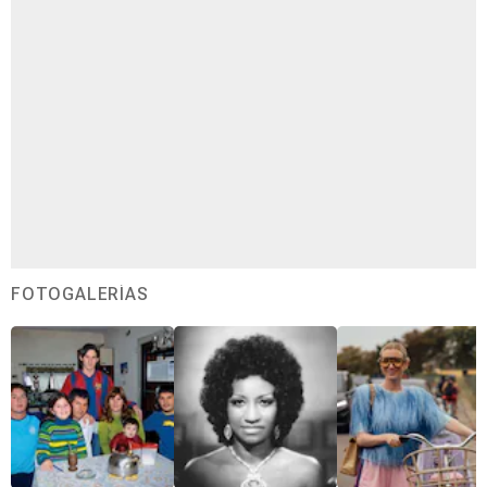
FOTOGALERÍAS