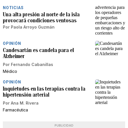
NOTICIAS
Una alta presión al norte de la isla
provocará condiciones ventosas
Por
Paola Arroyo Guzmán
OPINIÓN
Candesartán es candela para el
Alzheimer
Por
Fernando Cabanillas
Médico
OPINIÓN
Inquietudes en las terapias contra la
hipertensión arterial
Por
Ana M. Rivera
Farmacéutica
PUBLICIDAD