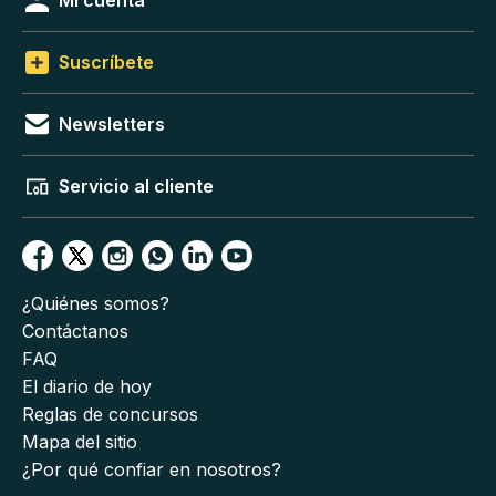
Mi cuenta
Suscríbete
Newsletters
Servicio al cliente
¿Quiénes somos?
Contáctanos
FAQ
El diario de hoy
Reglas de concursos
Mapa del sitio
¿Por qué confiar en nosotros?