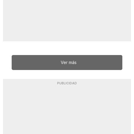
Ver más
PUBLICIDAD