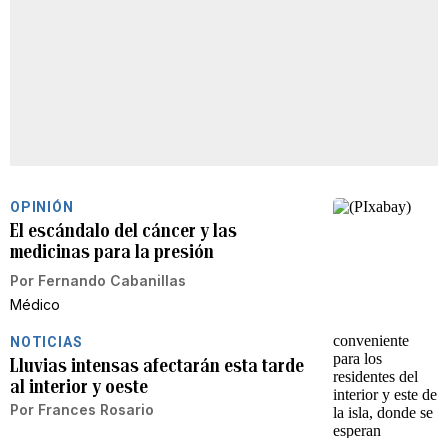
OPINIÓN
El escándalo del cáncer y las
medicinas para la presión
Por
Fernando Cabanillas
Médico
NOTICIAS
Lluvias intensas afectarán esta tarde
al interior y oeste
Por
Frances Rosario