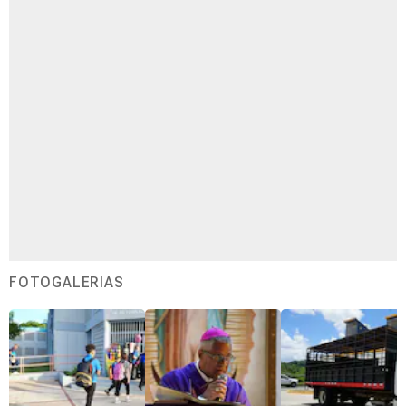
FOTOGALERÍAS