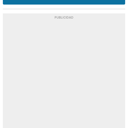
PUBLICIDAD