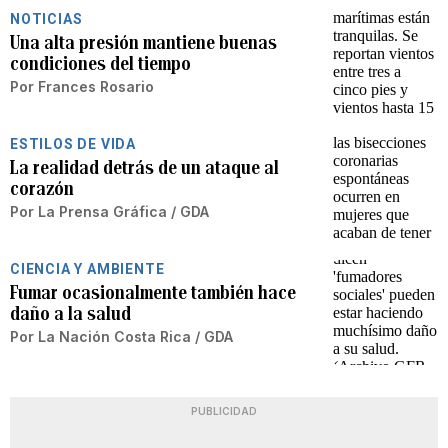
NOTICIAS
Una alta presión mantiene buenas
condiciones del tiempo
Por
Frances Rosario
ESTILOS DE VIDA
La realidad detrás de un ataque al
corazón
Por
La Prensa Gráfica / GDA
CIENCIA Y AMBIENTE
Fumar ocasionalmente también hace
daño a la salud
Por
La Nación Costa Rica / GDA
PUBLICIDAD