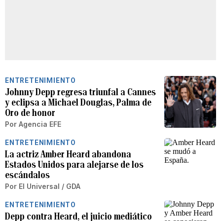
ENTRETENIMIENTO
Johnny Depp regresa triunfal a Cannes
y eclipsa a Michael Douglas, Palma de
Oro de honor
Por
Agencia EFE
ENTRETENIMIENTO
La actriz Amber Heard abandona
Estados Unidos para alejarse de los
escándalos
Por
El Universal / GDA
ENTRETENIMIENTO
Depp contra Heard, el juicio mediático