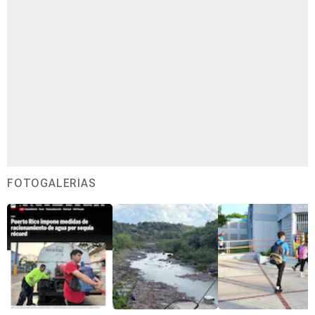
FOTOGALERÍAS