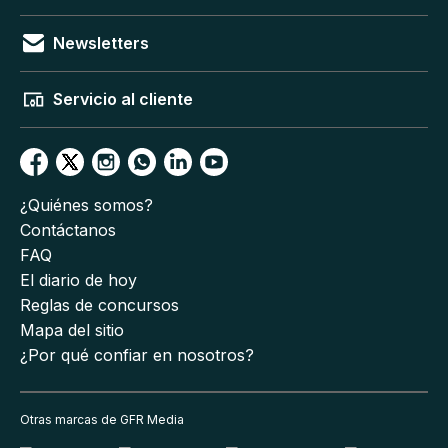
Newsletters
Servicio al cliente
¿Quiénes somos?
Contáctanos
FAQ
El diario de hoy
Reglas de concursos
Mapa del sitio
¿Por qué confiar en nosotros?
Otras marcas de GFR Media