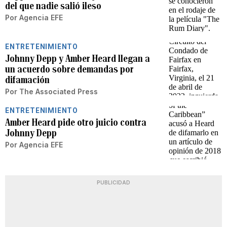
del que nadie salió ileso
Por
Agencia EFE
ENTRETENIMIENTO
Johnny Depp y Amber Heard llegan a
un acuerdo sobre demandas por
difamación
Por
The Associated Press
ENTRETENIMIENTO
Amber Heard pide otro juicio contra
Johnny Depp
Por
Agencia EFE
PUBLICIDAD