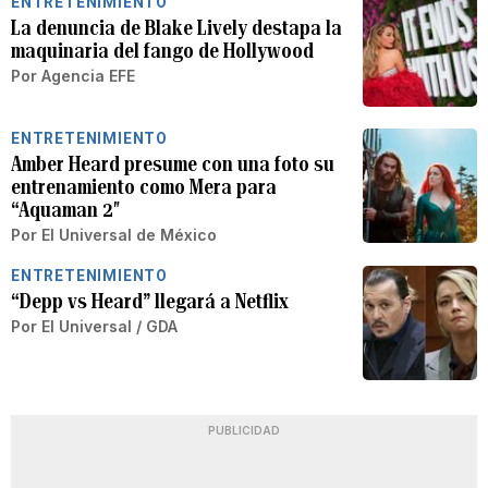
ENTRETENIMIENTO
La denuncia de Blake Lively destapa la
maquinaria del fango de Hollywood
Por
Agencia EFE
ENTRETENIMIENTO
Amber Heard presume con una foto su
entrenamiento como Mera para
“Aquaman 2″
Por
El Universal de México
ENTRETENIMIENTO
“Depp vs Heard” llegará a Netflix
Por
El Universal / GDA
PUBLICIDAD