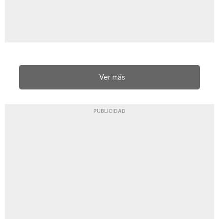
Ver más
PUBLICIDAD