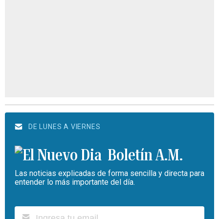
DE LUNES A VIERNES
Boletín A.M.
Las noticias explicadas de forma sencilla y directa para
entender lo más importante del día.