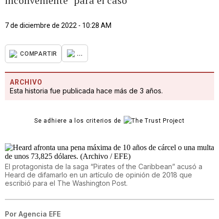
inconveniente” para el caso
7 de diciembre de 2022 - 10:28 AM
...
COMPARTIR
ARCHIVO
Esta historia fue publicada hace más de 3 años.
Se adhiere a los criterios de
El protagonista de la saga “Pirates of the Caribbean” acusó a
Heard de difamarlo en un artículo de opinión de 2018 que
escribió para el The Washington Post.
Por
Agencia EFE