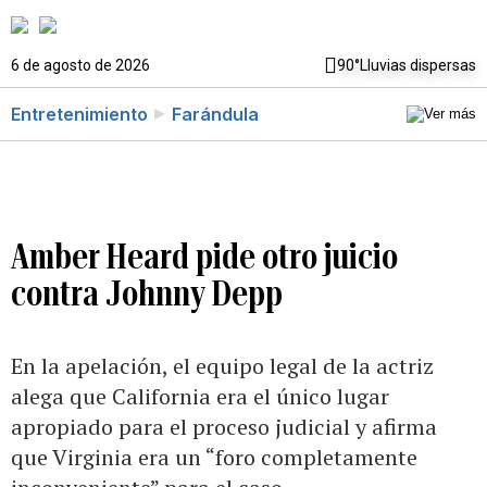
6 de agosto de 2026
90°
Lluvias dispersas
Entretenimiento
Farándula
Amber Heard pide otro juicio
contra Johnny Depp
En la apelación, el equipo legal de la actriz
alega que California era el único lugar
apropiado para el proceso judicial y afirma
que Virginia era un “foro completamente