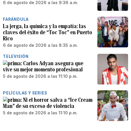
6 de agosto de 2026 a las 9:36 a.m.
FARÁNDULA
La jerga, la química y la empatía: las
claves del éxito de “Toc Toc” en Puerto
Rico
6 de agosto de 2026 a las 8:35 a.m.
TELEVISIÓN
Carlos Adyan asegura que
vive su mejor momento profesional
5 de agosto de 2026 a las 11:10 p.m.
PELÍCULAS Y SERIES
Ni el horror salva a “Ice Cream
Man” de su exceso de violencia
5 de agosto de 2026 a las 11:10 p.m.