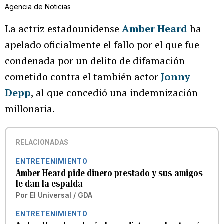
Agencia de Noticias
La actriz estadounidense
Amber Heard
ha
apelado oficialmente el fallo por el que fue
condenada por un delito de difamación
cometido contra el también actor
Jonny
Depp
, al que concedió una indemnización
millonaria.
RELACIONADAS
ENTRETENIMIENTO
Amber Heard pide dinero prestado y sus amigos
le dan la espalda
Por
El Universal / GDA
ENTRETENIMIENTO