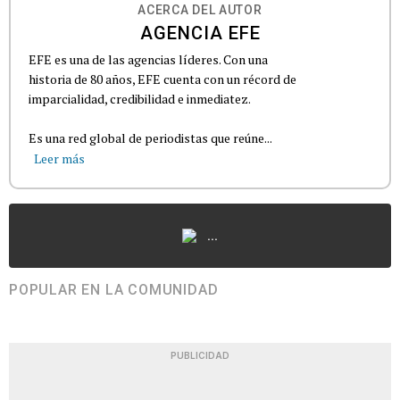
ACERCA DEL AUTOR
AGENCIA EFE
EFE es una de las agencias líderes. Con una
historia de 80 años, EFE cuenta con un récord de
imparcialidad, credibilidad e inmediatez.
Es una red global de periodistas que reúne...
Leer más
...
POPULAR EN LA COMUNIDAD
PUBLICIDAD