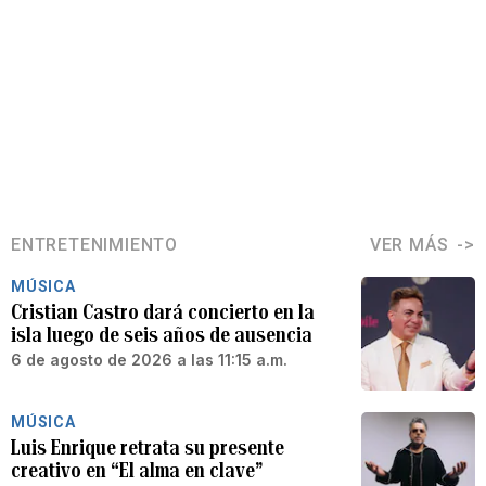
ENTRETENIMIENTO
VER MÁS
MÚSICA
Cristian Castro dará concierto en la
isla luego de seis años de ausencia
6 de agosto de 2026 a las 11:15 a.m.
MÚSICA
Luis Enrique retrata su presente
creativo en “El alma en clave”