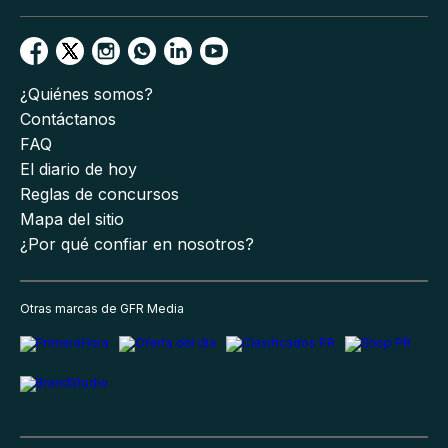
¿Quiénes somos?
Contáctanos
FAQ
El diario de hoy
Reglas de concursos
Mapa del sitio
¿Por qué confiar en nosotros?
Otras marcas de GFR Media