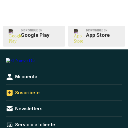
DISPONIBLE EN
DISPONIBLE EN
Google Play
App Store
Mi cuenta
Suscríbete
Newsletters
Servicio al cliente