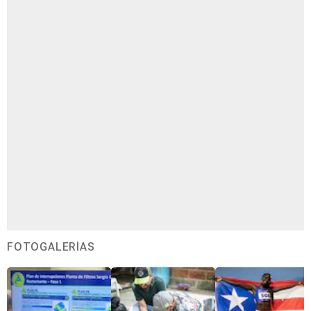
FOTOGALERÍAS