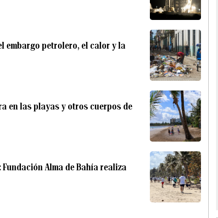
 embargo petrolero, el calor y la
ra en las playas y otros cuerpos de
 Fundación Alma de Bahía realiza