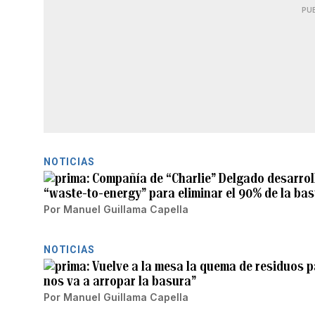
PU
NOTICIAS
Compañía de “Charlie” Delgado desarroll
“waste-to-energy” para eliminar el 90% de la ba
Por
Manuel Guillama Capella
NOTICIAS
Vuelve a la mesa la quema de residuos p
nos va a arropar la basura”
Por
Manuel Guillama Capella