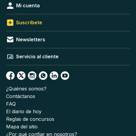
Mi cuenta
Suscríbete
Newsletters
Servicio al cliente
¿Quiénes somos?
Contáctanos
FAQ
El diario de hoy
Reglas de concursos
Mapa del sitio
¿Por qué confiar en nosotros?