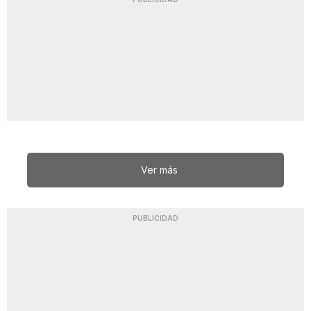
Ver más
PUBLICIDAD