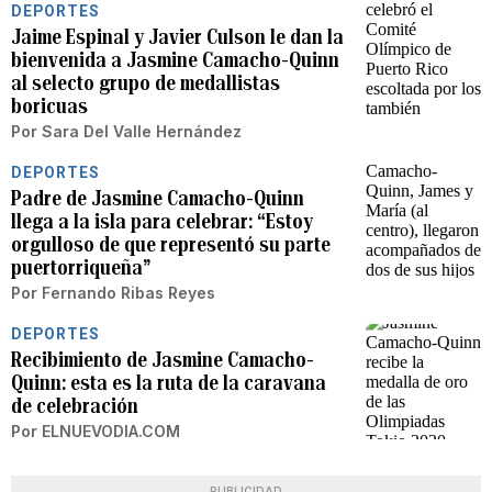
DEPORTES
Jaime Espinal y Javier Culson le dan la
bienvenida a Jasmine Camacho-Quinn
al selecto grupo de medallistas
boricuas
Por
Sara Del Valle Hernández
DEPORTES
Padre de Jasmine Camacho-Quinn
llega a la isla para celebrar: “Estoy
orgulloso de que representó su parte
puertorriqueña”
Por
Fernando Ribas Reyes
DEPORTES
Recibimiento de Jasmine Camacho-
Quinn: esta es la ruta de la caravana
de celebración
Por
ELNUEVODIA.COM
PUBLICIDAD