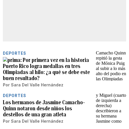
DEPORTES
Por primera vez en la historia
Puerto Rico logra medallas en tres
Olimpiadas al hilo: ¿a qué se debe este
buen resultado?
Por
Sara Del Valle Hernández
DEPORTES
Los hermanos de Jasmine Camacho-
Quinn notaron desde niños los
destellos de una gran atleta
Por
Sara Del Valle Hernández