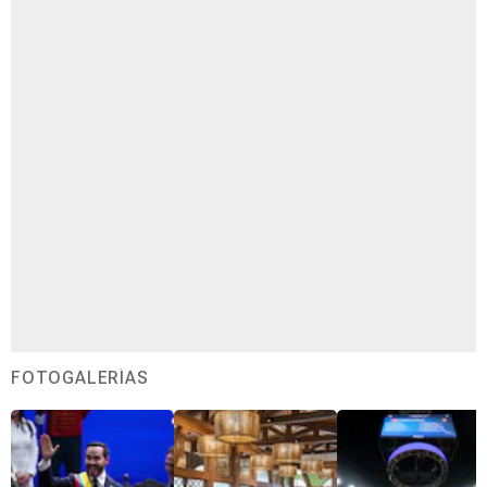
FOTOGALERÍAS