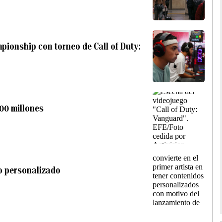
pionship con torneo de Call of Duty:
00 millones
do personalizado