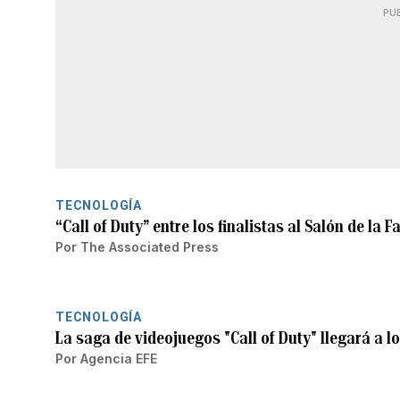
PU
TECNOLOGÍA
“Call of Duty” entre los finalistas al Salón de la
Por
The Associated Press
TECNOLOGÍA
La saga de videojuegos "Call of Duty" llegará a l
Por
Agencia EFE