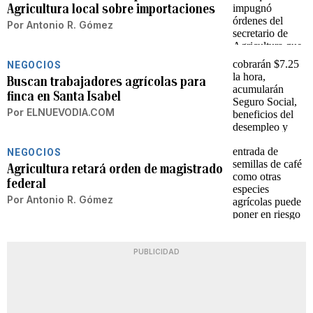
Agricultura local sobre importaciones
Por
Antonio R. Gómez
NEGOCIOS
Buscan trabajadores agrícolas para
finca en Santa Isabel
Por
ELNUEVODIA.COM
NEGOCIOS
Agricultura retará orden de magistrado
federal
Por
Antonio R. Gómez
PUBLICIDAD