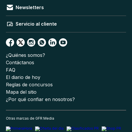
Newsletters
Servicio al cliente
¿Quiénes somos?
Contáctanos
FAQ
El diario de hoy
Reglas de concursos
Mapa del sitio
¿Por qué confiar en nosotros?
Otras marcas de GFR Media