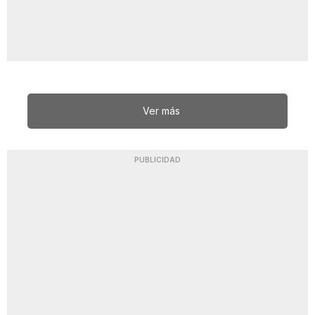
Ver más
PUBLICIDAD