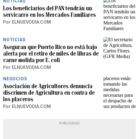
NOTICIAS
Los beneficiarios del PAN tendrán un
servicarro en los Mercados Familiares
Por
ELNUEVODIA.COM
NOTICIAS
Aseguran que Puerto Rico no está bajo
alerta por el retiro de miles de libras de
carne molida por E. coli
Por
ELNUEVODIA.COM
NEGOCIOS
Asociación de Agricultores denuncia
discrimen de Agricultura en contra de
los placeros
Por
ELNUEVODIA.COM
PUBLICIDAD