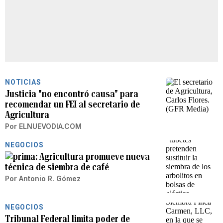
NOTICIAS
Justicia "no encontró causa" para
recomendar un FEI al secretario de
Agricultura
Por
ELNUEVODIA.COM
NEGOCIOS
Agricultura promueve nueva
técnica de siembra de café
Por
Antonio R. Gómez
NEGOCIOS
Tribunal Federal limita poder de