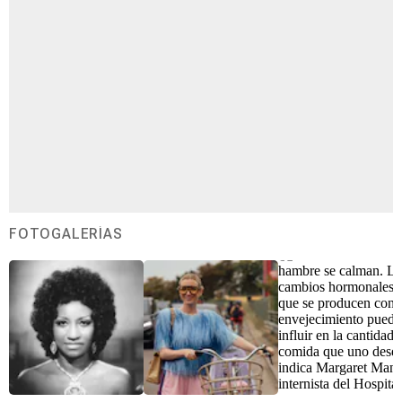
FOTOGALERÍAS