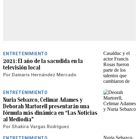
ENTRETENIMIENTO
2021: El año de la sacudida en la
televisión local
Por
Damaris Hernández Mercado
ENTRETENIMIENTO
Nuria Sebazco, Celimar Adames y
Deborah Martorell presentarán una
fórmula más dinámica en “Las Noticias
al Mediodía”
Por
Shakira Vargas Rodríguez
ENTRETENIMIENTO