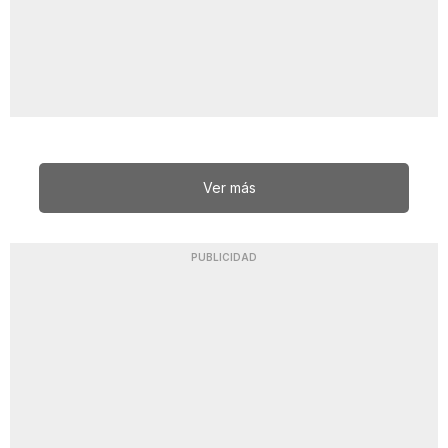
Ver más
PUBLICIDAD