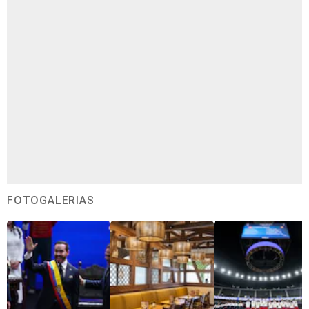
FOTOGALERÍAS