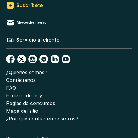
Suscríbete
Newsletters
Servicio al cliente
¿Quiénes somos?
Contáctanos
FAQ
El diario de hoy
Reglas de concursos
Mapa del sitio
¿Por qué confiar en nosotros?