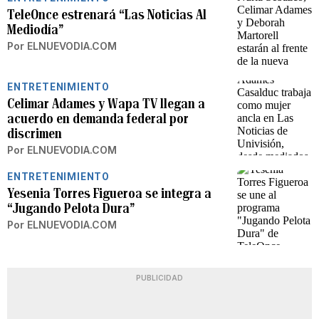
TeleOnce estrenará “Las Noticias Al
Mediodía”
Por
ELNUEVODIA.COM
ENTRETENIMIENTO
Celimar Adames y Wapa TV llegan a
acuerdo en demanda federal por
discrimen
Por
ELNUEVODIA.COM
ENTRETENIMIENTO
Yesenia Torres Figueroa se integra a
“Jugando Pelota Dura”
Por
ELNUEVODIA.COM
PUBLICIDAD