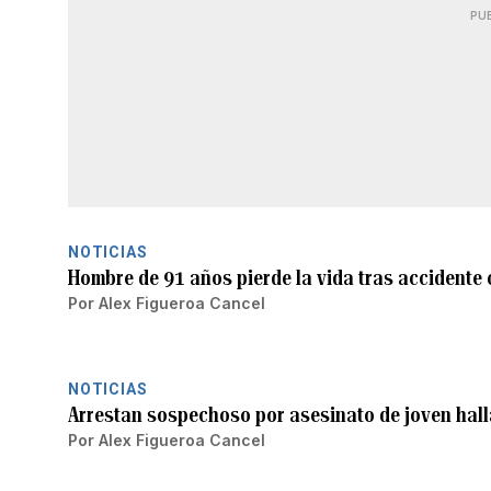
PU
NOTICIAS
Hombre de 91 años pierde la vida tras accidente
Por
Alex Figueroa Cancel
NOTICIAS
Arrestan sospechoso por asesinato de joven hall
Por
Alex Figueroa Cancel