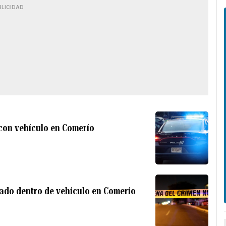
BLICIDAD
 con vehículo en Comerío
ado dentro de vehículo en Comerío