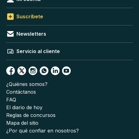
Suscríbete
Newsletters
Servicio al cliente
¿Quiénes somos?
Contáctanos
FAQ
El diario de hoy
Reglas de concursos
Mapa del sitio
¿Por qué confiar en nosotros?