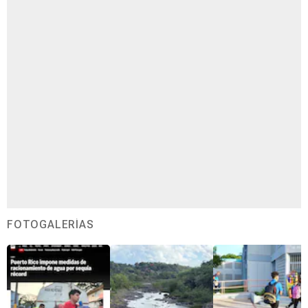
FOTOGALERÍAS