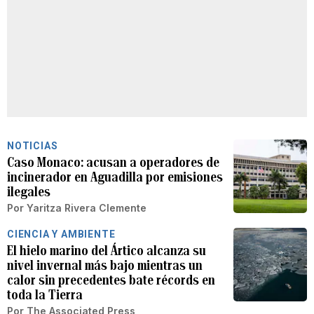
NOTICIAS
Caso Monaco: acusan a operadores de
incinerador en Aguadilla por emisiones
ilegales
Por
Yaritza Rivera Clemente
CIENCIA Y AMBIENTE
El hielo marino del Ártico alcanza su
nivel invernal más bajo mientras un
calor sin precedentes bate récords en
toda la Tierra
Por
The Associated Press