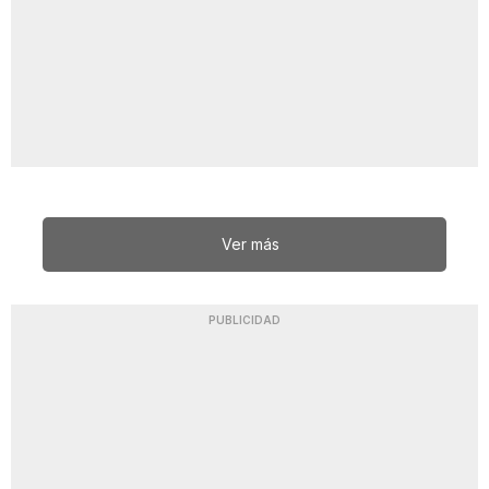
Ver más
PUBLICIDAD