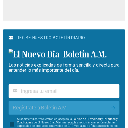
RECIBE NUESTRO BOLETÍN DIARIO
Boletín A.M.
Las noticias explicadas de forma sencilla y directa para
entender lo más importante del día.
Regístrate a Boletín A.M.
Al someter tu correo electrónico, aceptas la
Política de Privacidad
y
Términos y
Condiciones
de El Nuevo Día. Además, aceptas recibir información u ofertas
especiales de productos o servicios de GFR Media, sus afiliadas o de terceros.