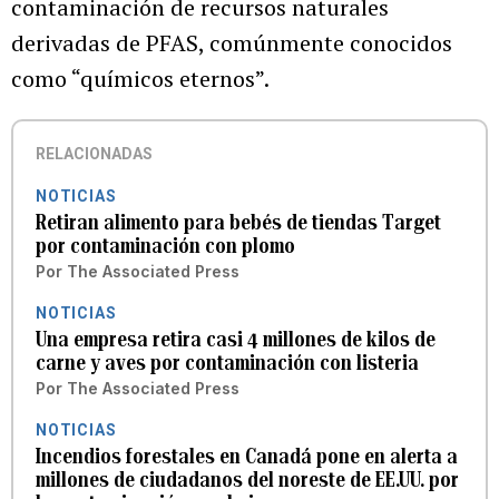
contaminación de recursos naturales
derivadas de PFAS, comúnmente conocidos
como “químicos eternos”.
RELACIONADAS
NOTICIAS
Retiran alimento para bebés de tiendas Target
por contaminación con plomo
Por
The Associated Press
NOTICIAS
Una empresa retira casi 4 millones de kilos de
carne y aves por contaminación con listeria
Por
The Associated Press
NOTICIAS
Incendios forestales en Canadá pone en alerta a
millones de ciudadanos del noreste de EE.UU. por