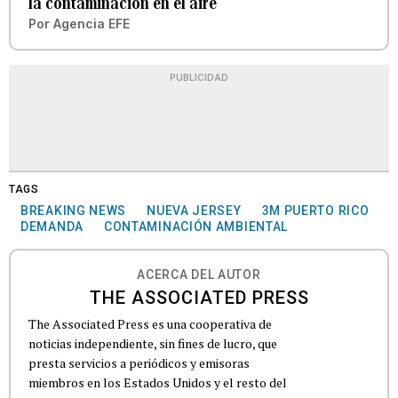
la contaminación en el aire
Por
Agencia EFE
PUBLICIDAD
TAGS
BREAKING NEWS
NUEVA JERSEY
3M PUERTO RICO
DEMANDA
CONTAMINACIÓN AMBIENTAL
ACERCA DEL AUTOR
THE ASSOCIATED PRESS
The Associated Press es una cooperativa de
noticias independiente, sin fines de lucro, que
presta servicios a periódicos y emisoras
miembros en los Estados Unidos y el resto del