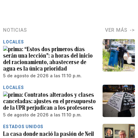
NOTICIAS
VER MÁS
LOCALES
“Estos dos primeros días
serán una lección”: a horas del inicio
del racionamiento, abastecerse de
agua es la única prioridad
5 de agosto de 2026 a las 11:10 p.m.
LOCALES
Contratos alterados y clases
canceladas: ajustes en el presupuesto
de la UPR perjudican a los profesores
5 de agosto de 2026 a las 11:10 p.m.
ESTADOS UNIDOS
La casa donde nació la pasión de Neil