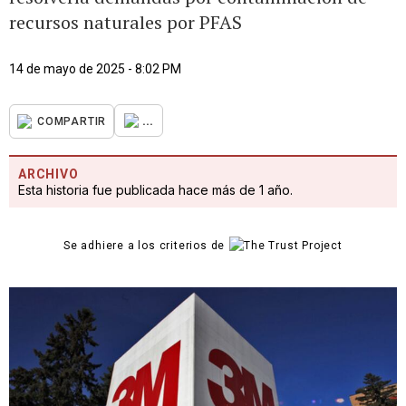
recursos naturales por PFAS
14 de mayo de 2025 - 8:02 PM
...
COMPARTIR
ARCHIVO
Esta historia fue publicada hace más de 1 año.
Se adhiere a los criterios de