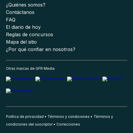
¿Quiénes somos?
Contáctanos
FAQ
El diario de hoy
Reglas de concursos
Mapa del sitio
¿Por qué confiar en nosotros?
Otras marcas de GFR Media
Política de privacidad
Términos y condiciones
Términos y
condiciones del suscriptor
Correcciones