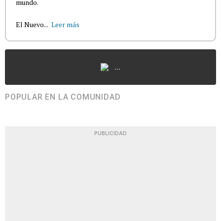
mundo.
El Nuevo...
Leer más
...
POPULAR EN LA COMUNIDAD
PUBLICIDAD