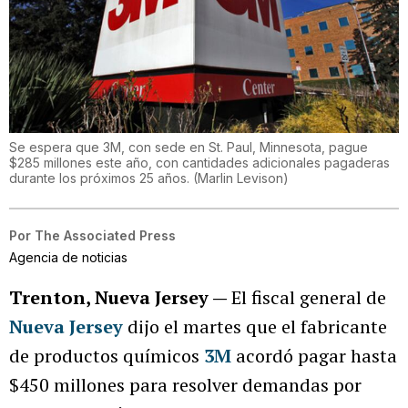
Se espera que 3M, con sede en St. Paul, Minnesota, pague
$285 millones este año, con cantidades adicionales pagaderas
durante los próximos 25 años.
(
Marlin Levison
)
Por
The Associated Press
Agencia de noticias
Trenton, Nueva Jersey —
El fiscal general de
Nueva Jersey
dijo el martes que el fabricante
de productos químicos
3M
acordó pagar hasta
$450 millones para resolver demandas por