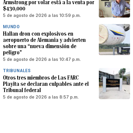
Armstrong por volar está a la venta por
$430,000
5 de agosto de 2026 a las 10:59 p.m.
MUNDO
Hallan dron con explosivos en
aeropuerto de Alemania y advierten
sobre una “nueva dimensión de
peligro”
5 de agosto de 2026 a las 10:47 p.m.
TRIBUNALES
Otros tres miembros de Las FARC
Playita se declaran culpables ante el
Tribunal federal
5 de agosto de 2026 a las 8:57 p.m.