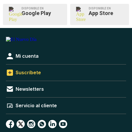
DISPONIBLE EN
DISPONIBLE EN
Google Play
App Store
Mi cuenta
Suscríbete
Newsletters
Servicio al cliente