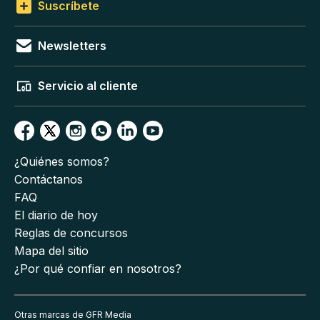
Suscríbete
Newsletters
Servicio al cliente
¿Quiénes somos?
Contáctanos
FAQ
El diario de hoy
Reglas de concursos
Mapa del sitio
¿Por qué confiar en nosotros?
Otras marcas de GFR Media