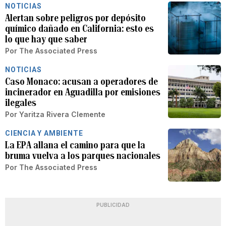
NOTICIAS
Alertan sobre peligros por depósito
químico dañado en California: esto es
lo que hay que saber
Por
The Associated Press
NOTICIAS
Caso Monaco: acusan a operadores de
incinerador en Aguadilla por emisiones
ilegales
Por
Yaritza Rivera Clemente
CIENCIA Y AMBIENTE
La EPA allana el camino para que la
bruma vuelva a los parques nacionales
Por
The Associated Press
PUBLICIDAD