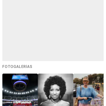
FOTOGALERÍAS