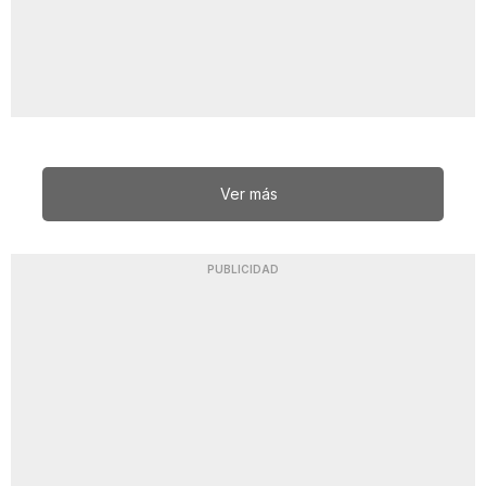
Ver más
PUBLICIDAD