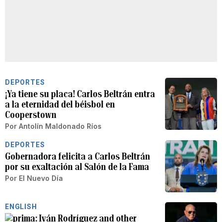
DEPORTES
¡Ya tiene su placa! Carlos Beltrán entra
a la eternidad del béisbol en
Cooperstown
Por
Antolín Maldonado Ríos
DEPORTES
Gobernadora felicita a Carlos Beltrán
por su exaltación al Salón de la Fama
Por
El Nuevo Día
ENGLISH
Iván Rodríguez and other