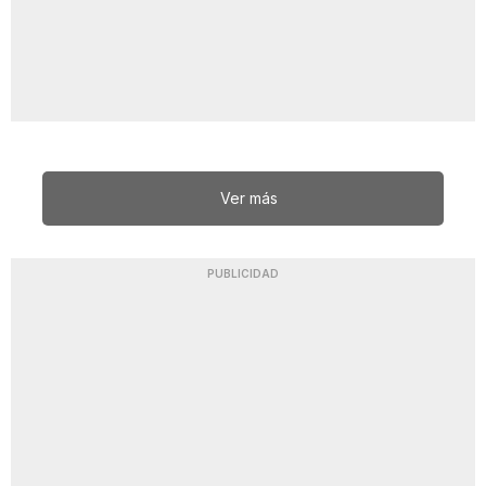
Ver más
PUBLICIDAD