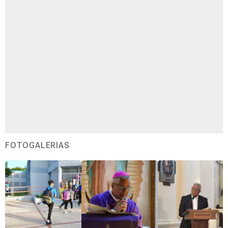
FOTOGALERÍAS