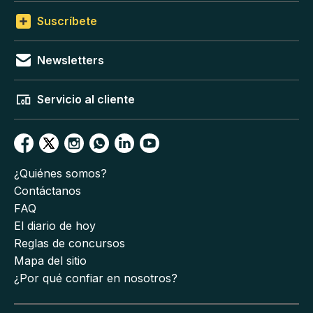
Suscríbete
Newsletters
Servicio al cliente
¿Quiénes somos?
Contáctanos
FAQ
El diario de hoy
Reglas de concursos
Mapa del sitio
¿Por qué confiar en nosotros?