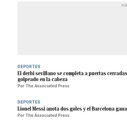
PU
DEPORTES
El derbi sevillano se completa a puertas cerradas 
golpeado en la cabeza
Por
The Associated Press
DEPORTES
Lionel Messi anota dos goles y el Barcelona gana
Por
The Associated Press