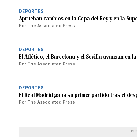
DEPORTES
Aprueban cambios en la Copa del Rey y en la Sup
Por
The Associated Press
DEPORTES
El Atlético, el Barcelona y el Sevilla avanzan en l
Por
The Associated Press
DEPORTES
El Real Madrid gana su primer partido tras el de
Por
The Associated Press
PU