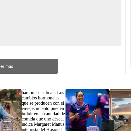
er más