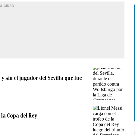
BLICIDAD
y sin el jugador del Sevilla que fue
 la Copa del Rey