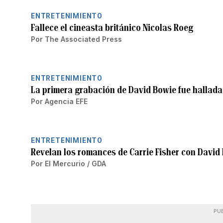
ENTRETENIMIENTO
Fallece el cineasta británico Nicolas Roeg
Por
The Associated Press
ENTRETENIMIENTO
La primera grabación de David Bowie fue hallad
Por
Agencia EFE
ENTRETENIMIENTO
Revelan los romances de Carrie Fisher con David
Por
El Mercurio / GDA
PU