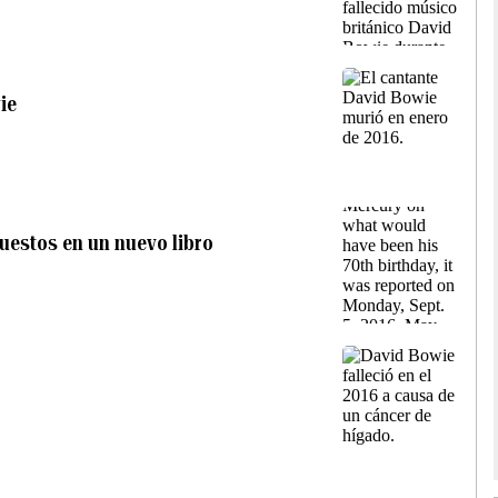
ie
uestos en un nuevo libro