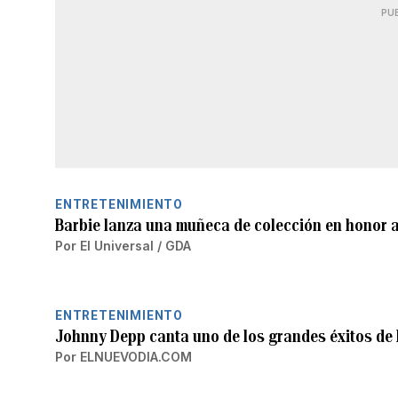
PU
ENTRETENIMIENTO
Barbie lanza una muñeca de colección en honor 
Por
El Universal / GDA
ENTRETENIMIENTO
Johnny Depp canta uno de los grandes éxitos de
Por
ELNUEVODIA.COM