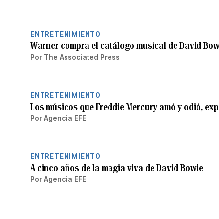
ENTRETENIMIENTO
Warner compra el catálogo musical de David Bow
Por
The Associated Press
ENTRETENIMIENTO
Los músicos que Freddie Mercury amó y odió, exp
Por
Agencia EFE
ENTRETENIMIENTO
A cinco años de la magia viva de David Bowie
Por
Agencia EFE