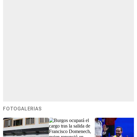
FOTOGALERÍAS