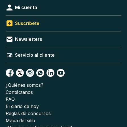
Mi cuenta
Suscríbete
Newsletters
Servicio al cliente
¿Quiénes somos?
Contáctanos
FAQ
El diario de hoy
Reglas de concursos
Mapa del sitio