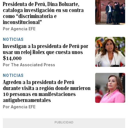
Presidenta de Perú, Dina Boluarte,
cataloga investigación en su contra
como “discriminatoria e
inconstitucional”
Por
Agencia EFE
NOTICIAS
Investigan a la presidenta de Perú por
usar un reloj Rolex que cuesta unos
$14,000
Por
The Associated Press
NOTICIAS
Agreden a la presidenta de Perú
durante visita a región donde murieron
10 personas en manifestaciones
antigubernamentales
Por
Agencia EFE
PUBLICIDAD