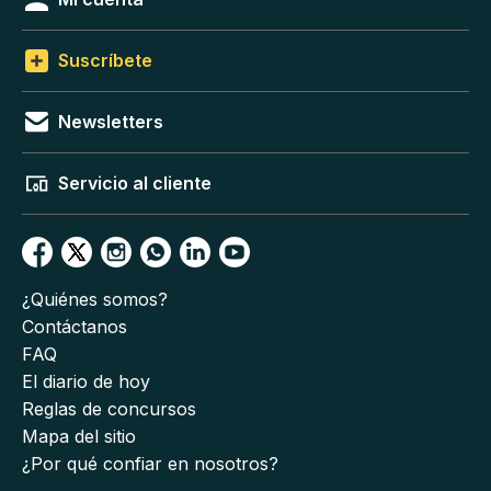
Suscríbete
Newsletters
Servicio al cliente
¿Quiénes somos?
Contáctanos
FAQ
El diario de hoy
Reglas de concursos
Mapa del sitio
¿Por qué confiar en nosotros?