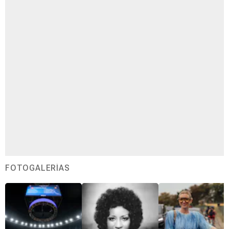
FOTOGALERÍAS