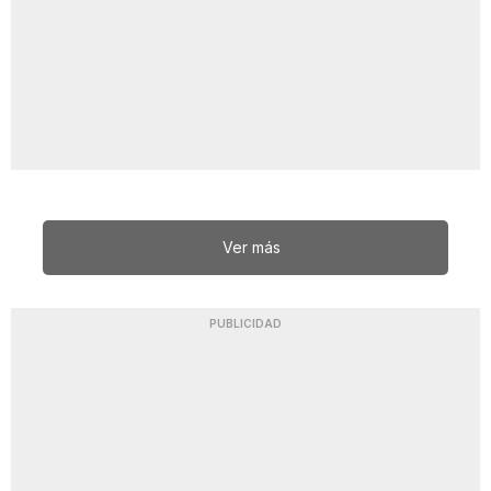
Ver más
PUBLICIDAD