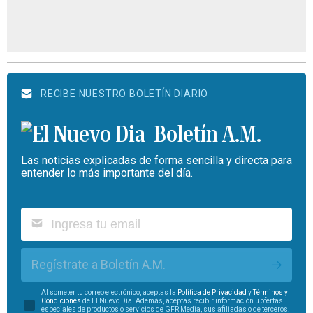
RECIBE NUESTRO BOLETÍN DIARIO
Boletín A.M.
Las noticias explicadas de forma sencilla y directa para
entender lo más importante del día.
Regístrate a Boletín A.M.
Al someter tu correo electrónico, aceptas la
Política de Privacidad
y
Términos y
Condiciones
de El Nuevo Día. Además, aceptas recibir información u ofertas
especiales de productos o servicios de GFR Media, sus afiliadas o de terceros.