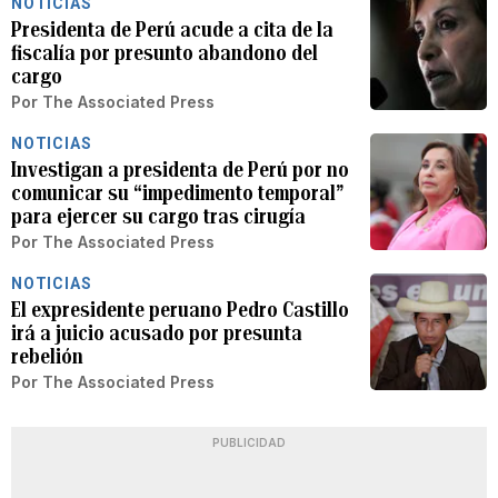
NOTICIAS
Presidenta de Perú acude a cita de la
fiscalía por presunto abandono del
cargo
Por
The Associated Press
NOTICIAS
Investigan a presidenta de Perú por no
comunicar su “impedimento temporal”
para ejercer su cargo tras cirugía
Por
The Associated Press
NOTICIAS
El expresidente peruano Pedro Castillo
irá a juicio acusado por presunta
rebelión
Por
The Associated Press
PUBLICIDAD