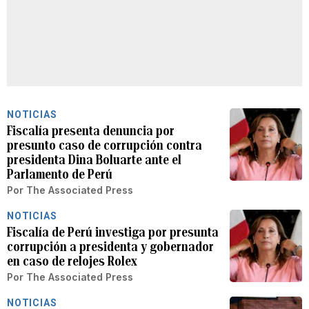
NOTICIAS
Fiscalía presenta denuncia por
presunto caso de corrupción contra
presidenta Dina Boluarte ante el
Parlamento de Perú
Por
The Associated Press
NOTICIAS
Fiscalía de Perú investiga por presunta
corrupción a presidenta y gobernador
en caso de relojes Rolex
Por
The Associated Press
NOTICIAS