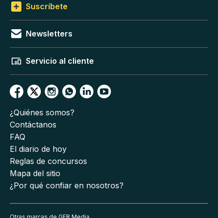
Suscríbete
Newsletters
Servicio al cliente
¿Quiénes somos?
Contáctanos
FAQ
El diario de hoy
Reglas de concursos
Mapa del sitio
¿Por qué confiar en nosotros?
Otras marcas de GFR Media