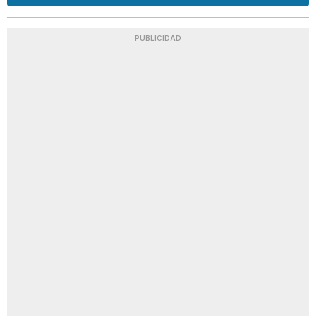
PUBLICIDAD