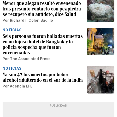
Menor que alegan resultó envenenado
tras presunto contacto con pez piedra
se recuperó sin antídoto, dice Salud
Por
Richard I. Colón Badillo
NOTICIAS
Seis personas fueron halladas muertas
en un lujoso hotel de Bangkok y la
policía sospecha que fueron
envenenadas
Por
The Associated Press
NOTICIAS
Ya son 47 los muertos por beber
alcohol adulterado en el sur de la India
Por
Agencia EFE
PUBLICIDAD