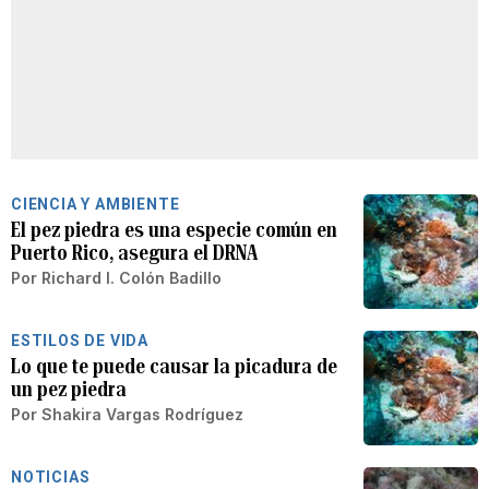
CIENCIA Y AMBIENTE
El pez piedra es una especie común en
Puerto Rico, asegura el DRNA
Por
Richard I. Colón Badillo
ESTILOS DE VIDA
Lo que te puede causar la picadura de
un pez piedra
Por
Shakira Vargas Rodríguez
NOTICIAS