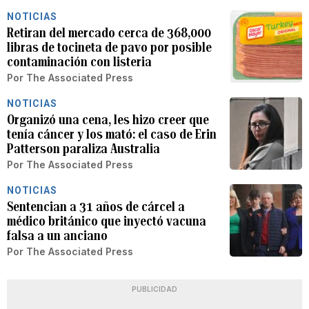
NOTICIAS
Retiran del mercado cerca de 368,000
libras de tocineta de pavo por posible
contaminación con listeria
Por
The Associated Press
NOTICIAS
Organizó una cena, les hizo creer que
tenía cáncer y los mató: el caso de Erin
Patterson paraliza Australia
Por
The Associated Press
NOTICIAS
Sentencian a 31 años de cárcel a
médico británico que inyectó vacuna
falsa a un anciano
Por
The Associated Press
PUBLICIDAD