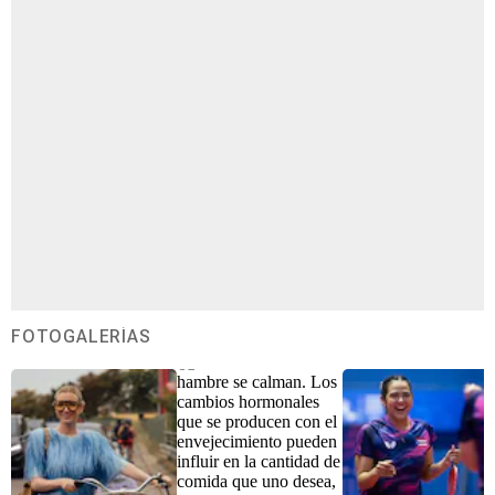
FOTOGALERÍAS