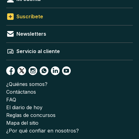
Suscríbete
Newsletters
Servicio al cliente
¿Quiénes somos?
Contáctanos
FAQ
El diario de hoy
Reglas de concursos
Mapa del sitio
¿Por qué confiar en nosotros?