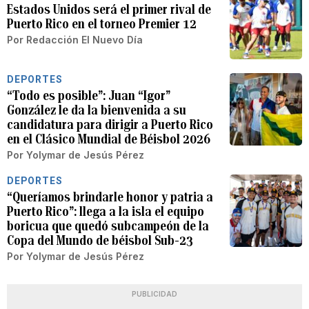
Estados Unidos será el primer rival de
Puerto Rico en el torneo Premier 12
Por
Redacción El Nuevo Día
DEPORTES
“Todo es posible”: Juan “Igor”
González le da la bienvenida a su
candidatura para dirigir a Puerto Rico
en el Clásico Mundial de Béisbol 2026
Por
Yolymar de Jesús Pérez
DEPORTES
“Queríamos brindarle honor y patria a
Puerto Rico”: llega a la isla el equipo
boricua que quedó subcampeón de la
Copa del Mundo de béisbol Sub-23
Por
Yolymar de Jesús Pérez
PUBLICIDAD