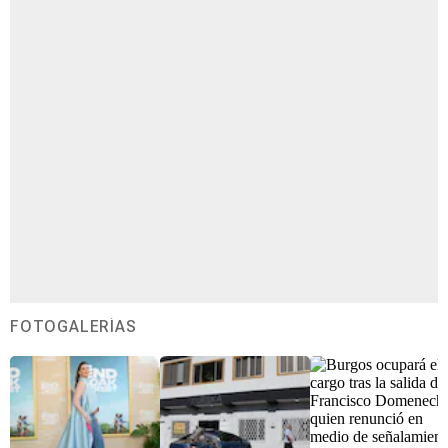
FOTOGALERÍAS