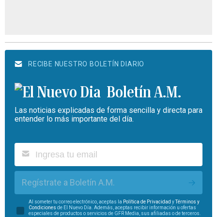
RECIBE NUESTRO BOLETÍN DIARIO
Boletín A.M.
Las noticias explicadas de forma sencilla y directa para
entender lo más importante del día.
Regístrate a Boletín A.M.
Al someter tu correo electrónico, aceptas la
Política de Privacidad
y
Términos y
Condiciones
de El Nuevo Día. Además, aceptas recibir información u ofertas
especiales de productos o servicios de GFR Media, sus afiliadas o de terceros.