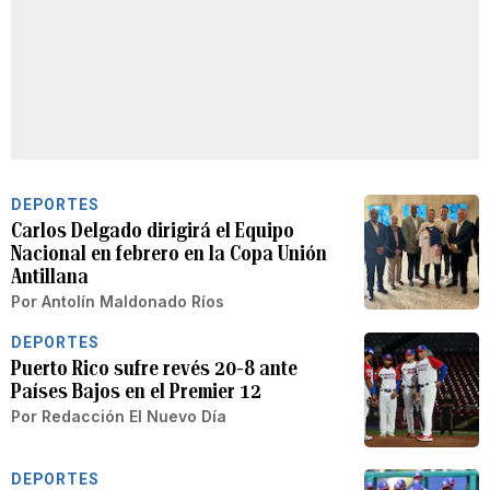
DEPORTES
Carlos Delgado dirigirá el Equipo
Nacional en febrero en la Copa Unión
Antillana
Por
Antolín Maldonado Ríos
DEPORTES
Puerto Rico sufre revés 20-8 ante
Países Bajos en el Premier 12
Por
Redacción El Nuevo Día
DEPORTES