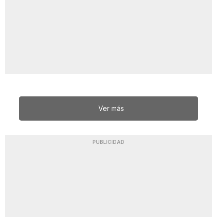
Ver más
PUBLICIDAD