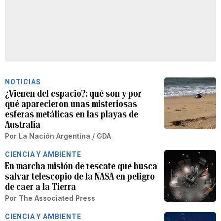
NOTICIAS
¿Vienen del espacio?: qué son y por
qué aparecieron unas misteriosas
esferas metálicas en las playas de
Australia
Por
La Nación Argentina / GDA
CIENCIA Y AMBIENTE
En marcha misión de rescate que busca
salvar telescopio de la NASA en peligro
de caer a la Tierra
Por
The Associated Press
CIENCIA Y AMBIENTE