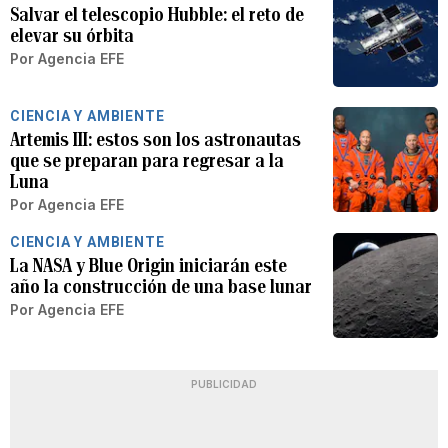
Salvar el telescopio Hubble: el reto de
elevar su órbita
Por
Agencia EFE
CIENCIA Y AMBIENTE
Artemis III: estos son los astronautas
que se preparan para regresar a la
Luna
Por
Agencia EFE
CIENCIA Y AMBIENTE
La NASA y Blue Origin iniciarán este
año la construcción de una base lunar
Por
Agencia EFE
PUBLICIDAD