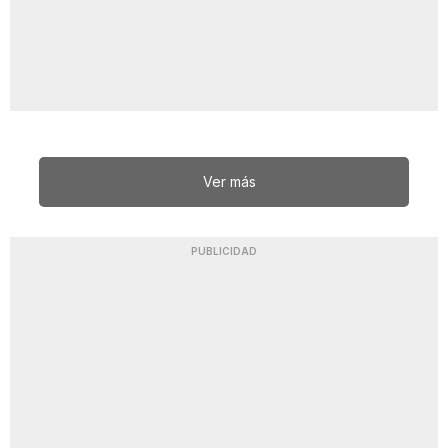
Ver más
PUBLICIDAD