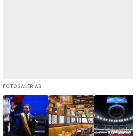
FOTOGALERÍAS