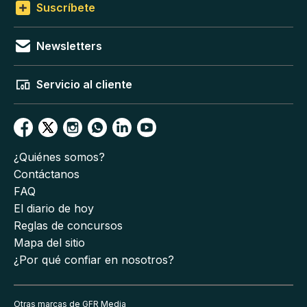
Suscríbete
Newsletters
Servicio al cliente
¿Quiénes somos?
Contáctanos
FAQ
El diario de hoy
Reglas de concursos
Mapa del sitio
¿Por qué confiar en nosotros?
Otras marcas de GFR Media