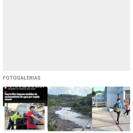
FOTOGALERÍAS