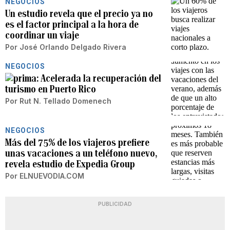
NEGOCIOS
Un estudio revela que el precio ya no
es el factor principal a la hora de
coordinar un viaje
Por
José Orlando Delgado Rivera
NEGOCIOS
Acelerada la recuperación del
turismo en Puerto Rico
Por
Rut N. Tellado Domenech
NEGOCIOS
Más del 75% de los viajeros prefiere
unas vacaciones a un teléfono nuevo,
revela estudio de Expedia Group
Por
ELNUEVODIA.COM
PUBLICIDAD