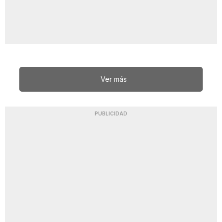
Ver más
PUBLICIDAD