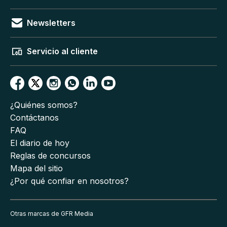
Newsletters
Servicio al cliente
¿Quiénes somos?
Contáctanos
FAQ
El diario de hoy
Reglas de concursos
Mapa del sitio
¿Por qué confiar en nosotros?
Otras marcas de GFR Media