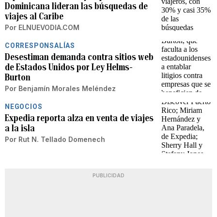
Dominicana lideran las búsquedas de
viajes al Caribe
Por
ELNUEVODIA.COM
CORRESPONSALÍAS
Desestiman demanda contra sitios web
de Estados Unidos por Ley Helms-
Burton
Por
Benjamín Morales Meléndez
NEGOCIOS
Expedia reporta alza en venta de viajes
a la isla
Por
Rut N. Tellado Domenech
PUBLICIDAD