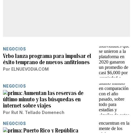
NEGOCIOS
Vrbo lanza programa para impulsar el
éxito temprano de nuevos anfitriones
Por
ELNUEVODIA.COM
NEGOCIOS
Aumentan las reservas de
último minuto y las búsquedas en
internet sobre viajes
Por
Rut N. Tellado Domenech
NEGOCIOS
Puerto Rico y República