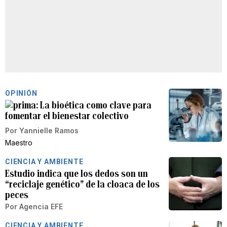
OPINIÓN
La bioética como clave para
fomentar el bienestar colectivo
Por
Yannielle Ramos
Maestro
CIENCIA Y AMBIENTE
Estudio indica que los dedos son un
“reciclaje genético” de la cloaca de los
peces
Por
Agencia EFE
CIENCIA Y AMBIENTE