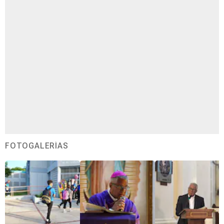
FOTOGALERÍAS