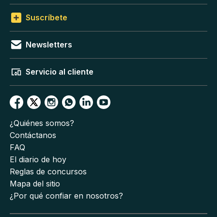
Suscríbete
Newsletters
Servicio al cliente
¿Quiénes somos?
Contáctanos
FAQ
El diario de hoy
Reglas de concursos
Mapa del sitio
¿Por qué confiar en nosotros?