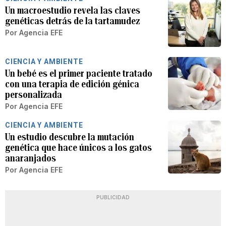
Un macroestudio revela las claves
genéticas detrás de la tartamudez
Por
Agencia EFE
CIENCIA Y AMBIENTE
Un bebé es el primer paciente tratado
con una terapia de edición génica
personalizada
Por
Agencia EFE
CIENCIA Y AMBIENTE
Un estudio descubre la mutación
genética que hace únicos a los gatos
anaranjados
Por
Agencia EFE
PUBLICIDAD