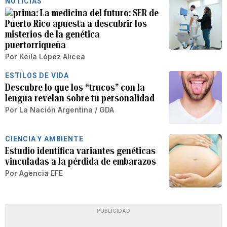
NOTICIAS
La medicina del futuro: SER de
Puerto Rico apuesta a descubrir los
misterios de la genética
puertorriqueña
Por
Keila López Alicea
ESTILOS DE VIDA
Descubre lo que los “trucos” con la
lengua revelan sobre tu personalidad
Por
La Nación Argentina / GDA
CIENCIA Y AMBIENTE
Estudio identifica variantes genéticas
vinculadas a la pérdida de embarazos
Por
Agencia EFE
PUBLICIDAD