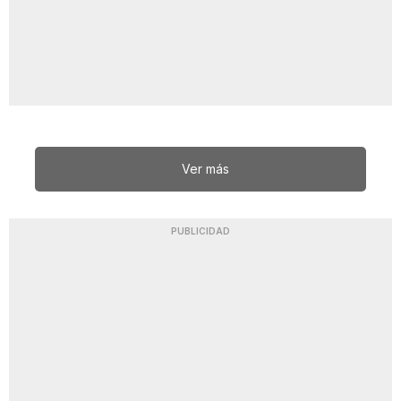
Ver más
PUBLICIDAD