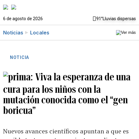
6 de agosto de 2026
91°
Lluvias dispersas
Noticias
Locales
NOTICIA
Viva la esperanza de una
cura para los niños con la
mutación conocida como el “gen
boricua”
Nuevos avances científicos apuntan a que es