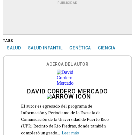
PUBLICIDAD
TAGS
SALUD
SALUD INFANTIL
GENÉTICA
CIENCIA
ACERCA DEL AUTOR
DAVID CORDERO MERCADO
El autor es egresado del programa de
Información y Periodismo de la Escuela de
Comunicación de la Universidad de Puerto Rico
(UPR) Recinto de Río Piedras, donde también
completó un grado...
Leer más