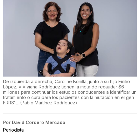
De izquierda a derecha, Caroline Bonilla, junto a su hijo Emilio
López, y Viviana Rodríguez tienen la meta de recaudar $6
millones para continuar los estudios conducentes a identificar un
tratamiento o cura para los pacientes con la mutación en el gen
FRRS1L.
(
Pablo Martínez Rodríguez
)
Por
David Cordero Mercado
Periodista