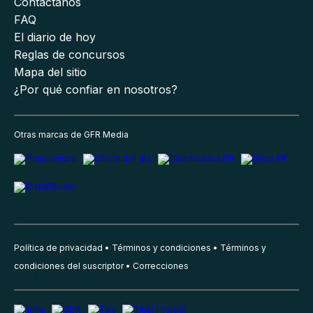
Contáctanos
FAQ
El diario de hoy
Reglas de concursos
Mapa del sitio
¿Por qué confiar en nosotros?
Otras marcas de GFR Media
Política de privacidad
Términos y condiciones
Términos y
condiciones del suscriptor
Correcciones