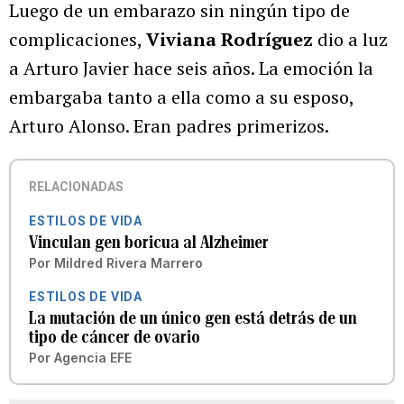
Luego de un embarazo sin ningún tipo de
complicaciones,
Viviana Rodríguez
dio a luz
a Arturo Javier hace seis años. La emoción la
embargaba tanto a ella como a su esposo,
Arturo Alonso. Eran padres primerizos.
RELACIONADAS
ESTILOS DE VIDA
Vinculan gen boricua al Alzheimer
Por
Mildred Rivera Marrero
ESTILOS DE VIDA
La mutación de un único gen está detrás de un
tipo de cáncer de ovario
Por
Agencia EFE