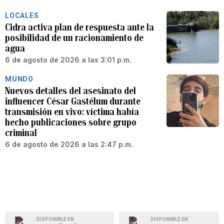
LOCALES
Cidra activa plan de respuesta ante la
posibilidad de un racionamiento de
agua
6 de agosto de 2026 a las 3:01 p.m.
MUNDO
Nuevos detalles del asesinato del
influencer César Gastélum durante
transmisión en vivo: víctima había
hecho publicaciones sobre grupo
criminal
6 de agosto de 2026 a las 2:47 p.m.
DISPONIBLE EN
DISPONIBLE EN