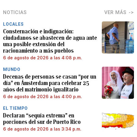
NOTICIAS
VER MÁS
LOCALES
Consternación e indignación:
ciudadanos se abastecen de agua ante
una posible extensión del
racionamiento a más pueblos
6 de agosto de 2026 a las 4:08 p.m.
MUNDO
Decenas de personas se casan “por un
día” en Ámsterdam para celebrar 25
años del matrimonio igualitario
6 de agosto de 2026 a las 4:00 p.m.
EL TIEMPO
Declaran “sequía extrema” en
porciones del sur de Puerto Rico
6 de agosto de 2026 a las 3:34 p.m.