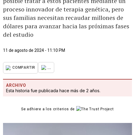
posible tratar a estos pacientes mediante un
proceso innovador de terapia genética, pero
sus familias necesitan recaudar millones de
dólares para avanzar hacia las próximas fases
del estudio
11 de agosto de 2024 - 11:10 PM
...
COMPARTIR
ARCHIVO
Esta historia fue publicada hace más de 2 años.
Se adhiere a los criterios de