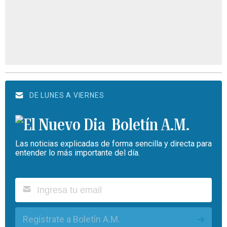
DE LUNES A VIERNES
Boletín A.M.
Las noticias explicadas de forma sencilla y directa para
entender lo más importante del día.
Regístrate a Boletín A.M.