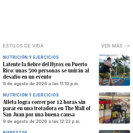
ESTILOS DE VIDA
VER MÁS
NUTRICIÓN Y EJERCICIOS
Latente la fiebre del Hyrox en Puerto
Rico: unas 500 personas se unirán al
desafío en un evento
9 de agosto de 2026 a las 11:10 p.m.
NUTRICIÓN Y EJERCICIOS
Atleta logra correr por 12 horas sin
parar en una trotadora en The Mall of
San Juan por una buena causa
9 de agosto de 2026 a las 12:22 p.m.
BIENESTAR