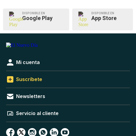
DISPONIBLE EN
DISPONIBLE EN
Google Play
App Store
Mi cuenta
Suscríbete
Newsletters
Servicio al cliente