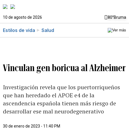
10 de agosto de 2026
80°
Bruma
Estilos de vida
Salud
Vinculan gen boricua al Alzheimer
Investigación revela que los puertorriqueños
que han heredado el APOE e4 de la
ascendencia española tienen más riesgo de
desarrollar ese mal neurodegenerativo
30 de enero de 2023 - 11:40 PM