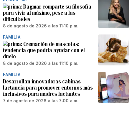
Dagmar comparte su filosofía
para vivir al máximo, pese a las
dificultades
8 de agosto de 2026 a las 11:10 p.m.
FAMILIA
Cremación de mascotas:
tendencia que podría ayudar con el
duelo
8 de agosto de 2026 a las 11:10 p.m.
FAMILIA
Desarrollan innovadoras cabinas
lactancia para promover entornos más
inclusivos para madres lactantes
7 de agosto de 2026 a las 7:00 a.m.