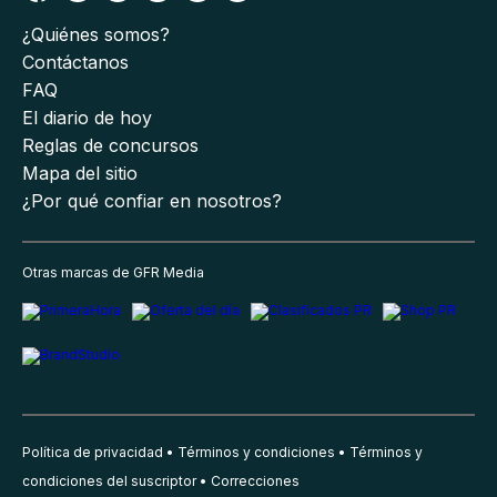
¿Quiénes somos?
Contáctanos
FAQ
El diario de hoy
Reglas de concursos
Mapa del sitio
¿Por qué confiar en nosotros?
Otras marcas de GFR Media
Política de privacidad
Términos y condiciones
Términos y
condiciones del suscriptor
Correcciones