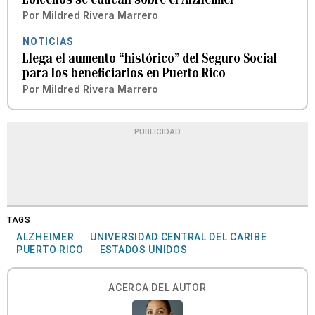
Por
Mildred Rivera Marrero
NOTICIAS
Llega el aumento “histórico” del Seguro Social
para los beneficiarios en Puerto Rico
Por
Mildred Rivera Marrero
PUBLICIDAD
TAGS
ALZHEIMER
UNIVERSIDAD CENTRAL DEL CARIBE
PUERTO RICO
ESTADOS UNIDOS
ACERCA DEL AUTOR