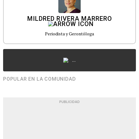
MILDRED RIVERA MARRERO
Periodista y Gerontóloga
...
POPULAR EN LA COMUNIDAD
PUBLICIDAD