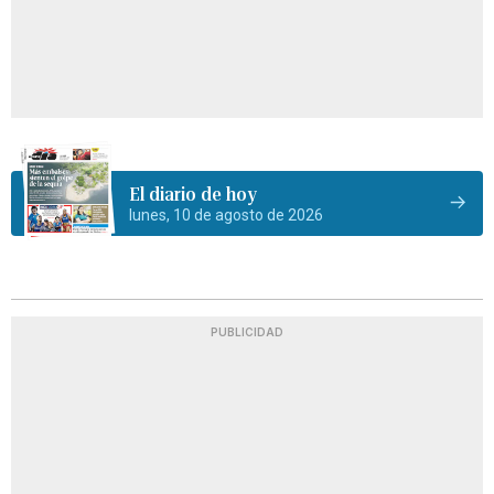
El diario de hoy
lunes, 10 de agosto de 2026
PUBLICIDAD