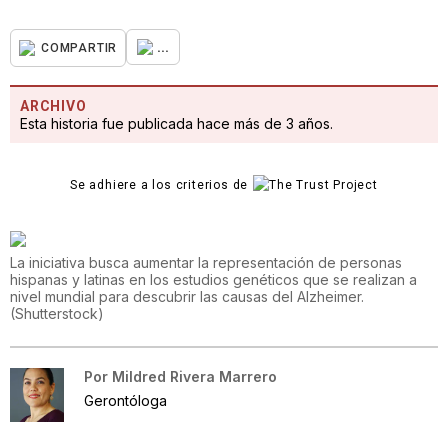
...
COMPARTIR
ARCHIVO
Esta historia fue publicada hace más de 3 años.
Se adhiere a los criterios de
La iniciativa busca aumentar la representación de personas
hispanas y latinas en los estudios genéticos que se realizan a
nivel mundial para descubrir las causas del Alzheimer.
(
Shutterstock
)
Por
Mildred Rivera Marrero
Gerontóloga