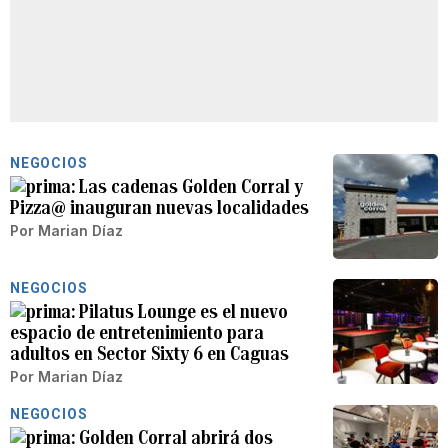
NEGOCIOS
Las cadenas Golden Corral y
Pizza@ inauguran nuevas localidades
Por
Marian Díaz
NEGOCIOS
Pilatus Lounge es el nuevo
espacio de entretenimiento para
adultos en Sector Sixty 6 en Caguas
Por
Marian Díaz
NEGOCIOS
Golden Corral abrirá dos