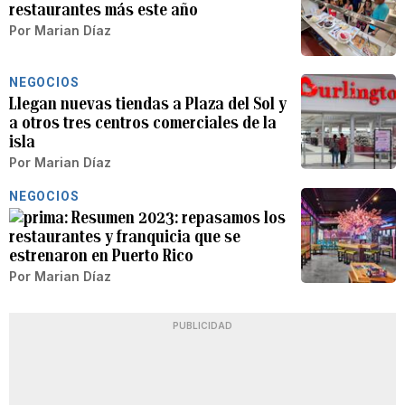
restaurantes más este año
Por
Marian Díaz
NEGOCIOS
Llegan nuevas tiendas a Plaza del Sol y
a otros tres centros comerciales de la
isla
Por
Marian Díaz
NEGOCIOS
Resumen 2023: repasamos los
restaurantes y franquicia que se
estrenaron en Puerto Rico
Por
Marian Díaz
PUBLICIDAD