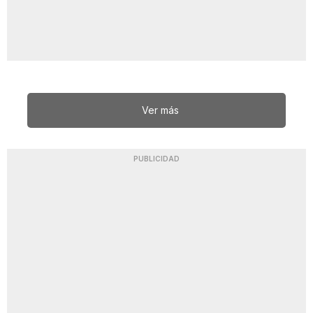
Ver más
PUBLICIDAD