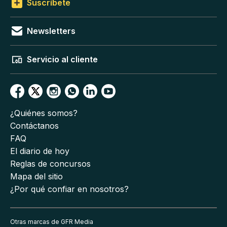
Suscríbete
Newsletters
Servicio al cliente
¿Quiénes somos?
Contáctanos
FAQ
El diario de hoy
Reglas de concursos
Mapa del sitio
¿Por qué confiar en nosotros?
Otras marcas de GFR Media