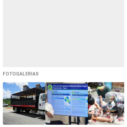
FOTOGALERÍAS