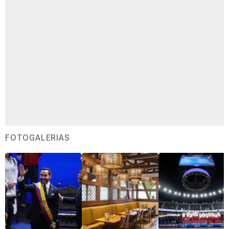
FOTOGALERÍAS