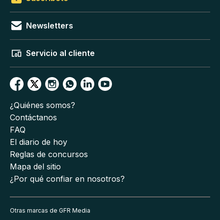
Newsletters
Servicio al cliente
¿Quiénes somos?
Contáctanos
FAQ
El diario de hoy
Reglas de concursos
Mapa del sitio
¿Por qué confiar en nosotros?
Otras marcas de GFR Media