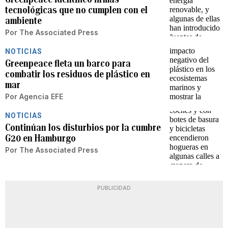
tecnológicas que no cumplen con el
ambiente
Por
The Associated Press
NOTICIAS
Greenpeace fleta un barco para
combatir los residuos de plástico en
mar
Por
Agencia EFE
NOTICIAS
Continúan los disturbios por la cumbre
G20 en Hamburgo
Por
The Associated Press
PUBLICIDAD