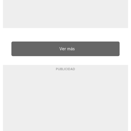
Ver más
PUBLICIDAD