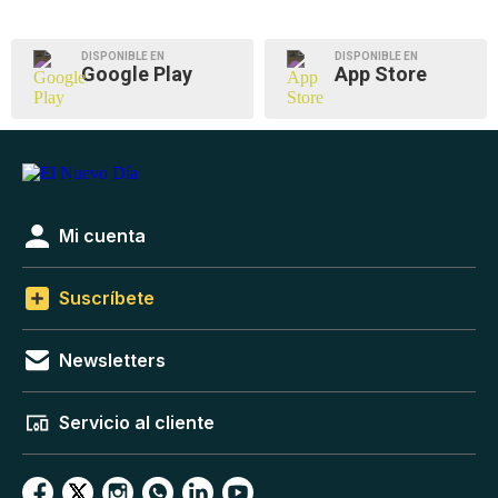
DISPONIBLE EN
DISPONIBLE EN
Google Play
App Store
Mi cuenta
Suscríbete
Newsletters
Servicio al cliente