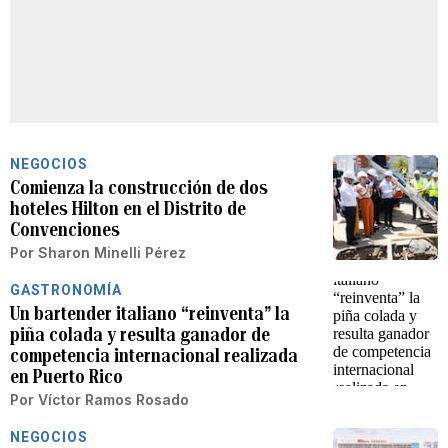
NEGOCIOS
Comienza la construcción de dos
hoteles Hilton en el Distrito de
Convenciones
Por
Sharon Minelli Pérez
GASTRONOMÍA
Un bartender italiano “reinventa” la
piña colada y resulta ganador de
competencia internacional realizada
en Puerto Rico
Por
Víctor Ramos Rosado
NEGOCIOS