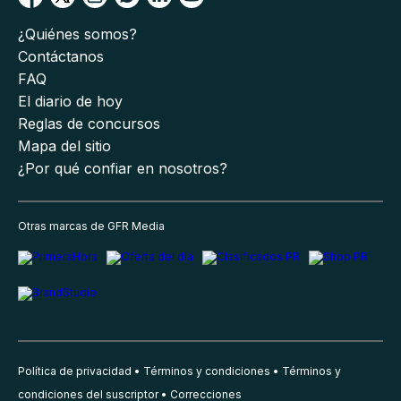
¿Quiénes somos?
Contáctanos
FAQ
El diario de hoy
Reglas de concursos
Mapa del sitio
¿Por qué confiar en nosotros?
Otras marcas de GFR Media
Política de privacidad
Términos y condiciones
Términos y
condiciones del suscriptor
Correcciones