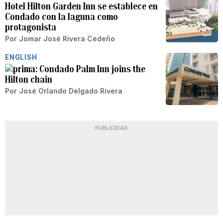
Hotel Hilton Garden Inn se establece en
Condado con la laguna como
protagonista
Por
Jomar José Rivera Cedeño
ENGLISH
Condado Palm Inn joins the
Hilton chain
Por
José Orlando Delgado Rivera
PUBLICIDAD