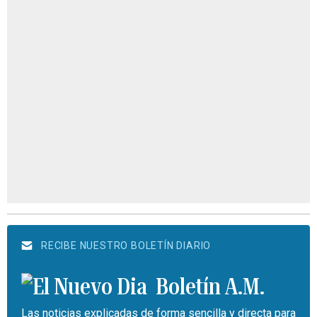
RECIBE NUESTRO BOLETÍN DIARIO
Boletín A.M.
Las noticias explicadas de forma sencilla y directa para