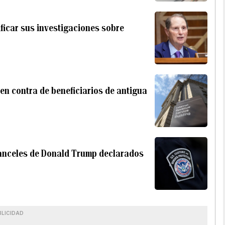
ficar sus investigaciones sobre
 en contra de beneficiarios de antigua
ranceles de Donald Trump declarados
BLICIDAD