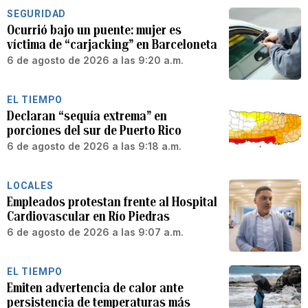
SEGURIDAD
Ocurrió bajo un puente: mujer es
víctima de “carjacking” en Barceloneta
6 de agosto de 2026 a las 9:20 a.m.
EL TIEMPO
Declaran “sequía extrema” en
porciones del sur de Puerto Rico
6 de agosto de 2026 a las 9:18 a.m.
LOCALES
Empleados protestan frente al Hospital
Cardiovascular en Río Piedras
6 de agosto de 2026 a las 9:07 a.m.
EL TIEMPO
Emiten advertencia de calor ante
persistencia de temperaturas más