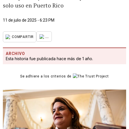
solo uso en Puerto Rico
11 de julio de 2025 - 6:23 PM
...
COMPARTIR
ARCHIVO
Esta historia fue publicada hace más de 1 año.
Se adhiere a los criterios de