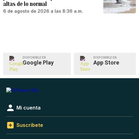
altas de lo normal
6 de agosto de 2026 a las 8:36 a.m.
DISPONIBLE EN
DISPONIBLE EN
Google Play
App Store
Mi cuenta
Suscríbete