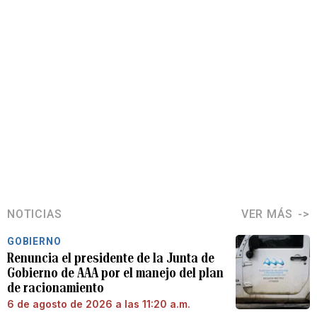
NOTICIAS
VER MÁS
GOBIERNO
Renuncia el presidente de la Junta de
Gobierno de AAA por el manejo del plan
de racionamiento
6 de agosto de 2026 a las 11:20 a.m.