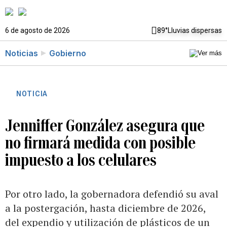
6 de agosto de 2026
89°
Lluvias dispersas
Noticias
Gobierno
NOTICIA
Jenniffer González asegura que
no firmará medida con posible
impuesto a los celulares
Por otro lado, la gobernadora defendió su aval
a la postergación, hasta diciembre de 2026,
del expendio y utilización de plásticos de un