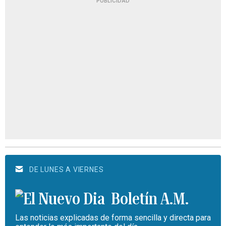
PUBLICIDAD
DE LUNES A VIERNES
Boletín A.M.
Las noticias explicadas de forma sencilla y directa para