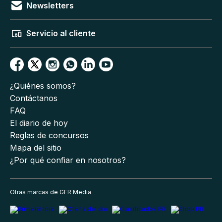
Newsletters
Servicio al cliente
¿Quiénes somos?
Contáctanos
FAQ
El diario de hoy
Reglas de concursos
Mapa del sitio
¿Por qué confiar en nosotros?
Otras marcas de GFR Media