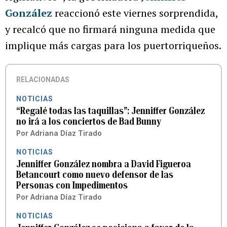
González
reaccionó este viernes sorprendida,
y recalcó que no firmará ninguna medida que
implique más cargas para los puertorriqueños.
RELACIONADAS
NOTICIAS
“Regalé todas las taquillas”: Jenniffer González
no irá a los conciertos de Bad Bunny
Por
Adriana Díaz Tirado
NOTICIAS
Jenniffer González nombra a David Figueroa
Betancourt como nuevo defensor de las
Personas con Impedimentos
Por
Adriana Díaz Tirado
NOTICIAS