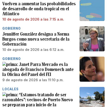
Vuelven a aumentar las probabilidades
de desarrollo de onda tropical en el
Atlántico
10 de agosto de 2026 a las 7:15 a.m.
GOBIERNO
Jenniffer González designa a Norma
Burgos como nueva secretaria de la
Gobernación
10 de agosto de 2026 a las 6:12 a.m.
GOBIERNO
Janet Parra Mercado es la
abogada de Francisco Domenech ante
la Oficina del Panel del FEI
9 de agosto de 2026 a las 11:10 p.m.
LOCALES
“Estamos tratando de ser
razonables”: vecinos de Puerto Nuevo
se preparan para inicio de la