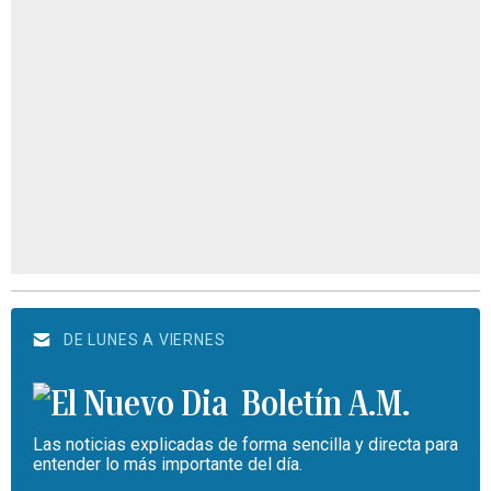
DE LUNES A VIERNES
Boletín A.M.
Las noticias explicadas de forma sencilla y directa para
entender lo más importante del día.