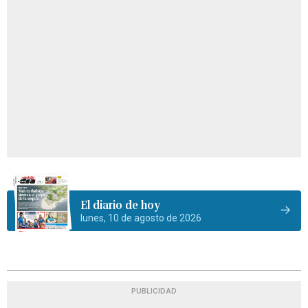
El diario de hoy
lunes, 10 de agosto de 2026
PUBLICIDAD