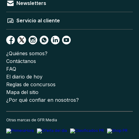
Newsletters
Servicio al cliente
¿Quiénes somos?
Contáctanos
FAQ
El diario de hoy
Reglas de concursos
Mapa del sitio
¿Por qué confiar en nosotros?
Otras marcas de GFR Media