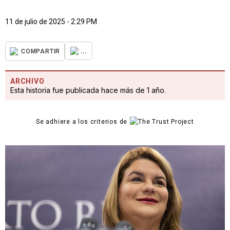
11 de julio de 2025 - 2:29 PM
...
COMPARTIR
ARCHIVO
Esta historia fue publicada hace más de 1 año.
Se adhiere a los criterios de