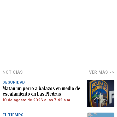
NOTICIAS
VER MÁS
SEGURIDAD
Matan un perro a balazos en medio de
escalamiento en Las Piedras
10 de agosto de 2026 a las 7:42 a.m.
EL TIEMPO