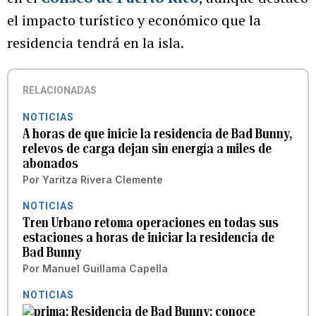
el impacto turístico y económico que la
residencia tendrá en la isla.
RELACIONADAS
NOTICIAS
A horas de que inicie la residencia de Bad Bunny,
relevos de carga dejan sin energía a miles de
abonados
Por
Yaritza Rivera Clemente
NOTICIAS
Tren Urbano retoma operaciones en todas sus
estaciones a horas de iniciar la residencia de
Bad Bunny
Por
Manuel Guillama Capella
NOTICIAS
Residencia de Bad Bunny: conoce