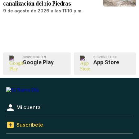
canalización del río Piedras
9 de agosto de 2026 a las 11:10 p.m.
DISPONIBLE EN
DISPONIBLE EN
Google Play
App Store
Mi cuenta
Suscríbete