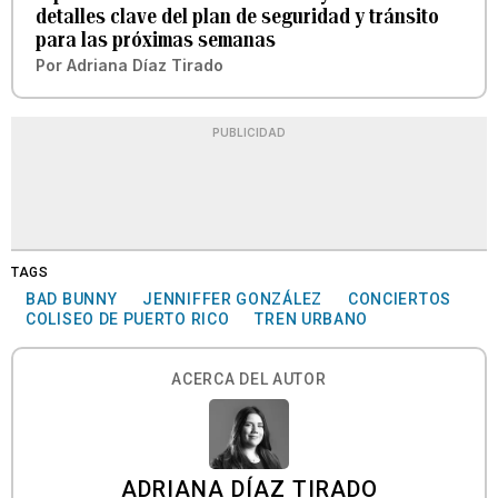
detalles clave del plan de seguridad y tránsito
para las próximas semanas
Por
Adriana Díaz Tirado
PUBLICIDAD
TAGS
BAD BUNNY
JENNIFFER GONZÁLEZ
CONCIERTOS
COLISEO DE PUERTO RICO
TREN URBANO
ACERCA DEL AUTOR
ADRIANA DÍAZ TIRADO