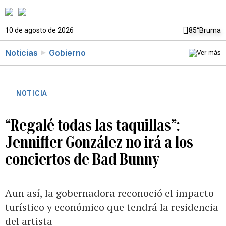
10 de agosto de 2026
85°
Bruma
Noticias
Gobierno
NOTICIA
“Regalé todas las taquillas”:
Jenniffer González no irá a los
conciertos de Bad Bunny
Aun así, la gobernadora reconoció el impacto
turístico y económico que tendrá la residencia
del artista