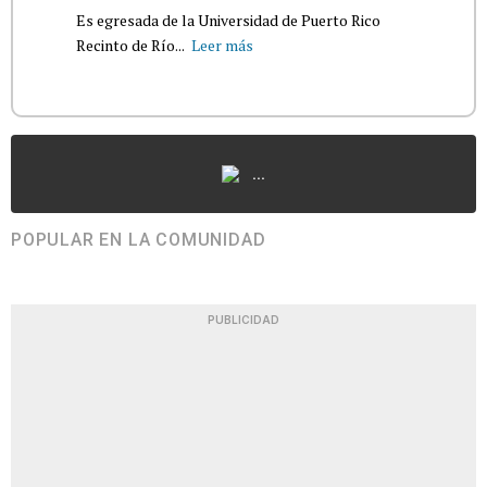
Es egresada de la Universidad de Puerto Rico
Recinto de Río...
Leer más
...
POPULAR EN LA COMUNIDAD
PUBLICIDAD