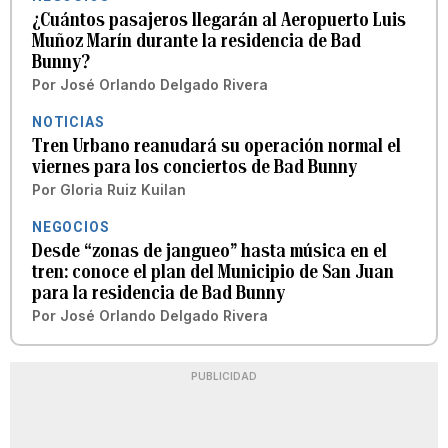
¿Cuántos pasajeros llegarán al Aeropuerto Luis
Muñoz Marín durante la residencia de Bad
Bunny?
Por
José Orlando Delgado Rivera
NOTICIAS
Tren Urbano reanudará su operación normal el
viernes para los conciertos de Bad Bunny
Por
Gloria Ruiz Kuilan
NEGOCIOS
Desde “zonas de jangueo” hasta música en el
tren: conoce el plan del Municipio de San Juan
para la residencia de Bad Bunny
Por
José Orlando Delgado Rivera
PUBLICIDAD