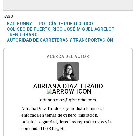
TAGS
BAD BUNNY
POLICÍA DE PUERTO RICO
COLISEO DE PUERTO RICO JOSÉ MIGUEL AGRELOT
TREN URBANO
AUTORIDAD DE CARRETERAS Y TRANSPORTACIÓN
ACERCA DEL AUTOR
ADRIANA DÍAZ TIRADO
adriana.diaz@gfrmedia.com
Adriana Díaz Tirado es periodista feminista
enfocada en temas de género, migración,
política, seguridad, derechos reproductivos y la
comunidad LGBTTQI+.