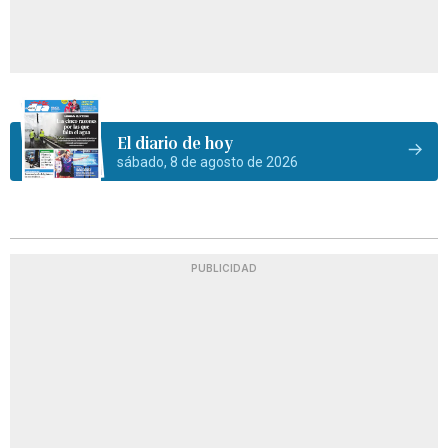
El diario de hoy
sábado, 8 de agosto de 2026
PUBLICIDAD