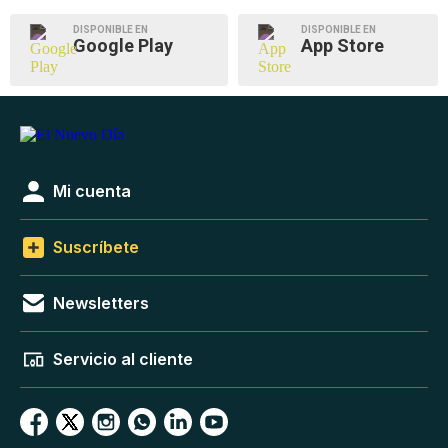
DISPONIBLE EN
DISPONIBLE EN
Google Play
App Store
Mi cuenta
Suscríbete
Newsletters
Servicio al cliente