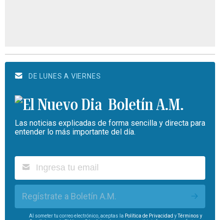
DE LUNES A VIERNES
Boletín A.M.
Las noticias explicadas de forma sencilla y directa para
entender lo más importante del día.
Regístrate a Boletín A.M.
Al someter tu correo electrónico, aceptas la
Política de Privacidad
y
Términos y