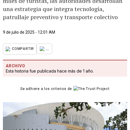
miles de turistas, las autoridades desarrollan
una estrategia que integra tecnología,
patrullaje preventivo y transporte colectivo
9 de julio de 2025 - 12:01 AM
...
COMPARTIR
ARCHIVO
Esta historia fue publicada hace más de 1 año.
Se adhiere a los criterios de