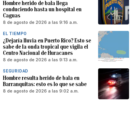
Hombre herido de bala llega
conduciendo hasta un hospital en
Caguas
8 de agosto de 2026 a las 9:16 a.m.
EL TIEMPO
¿Dejaría lluvia en Puerto Rico? Esto se
sabe de la onda tropical que vigila el
Centro Nacional de Huracanes
8 de agosto de 2026 a las 9:13 a.m.
SEGURIDAD
Hombre resulta herido de bala en
Barranquitas: esto es lo que se sabe
8 de agosto de 2026 a las 9:02 a.m.