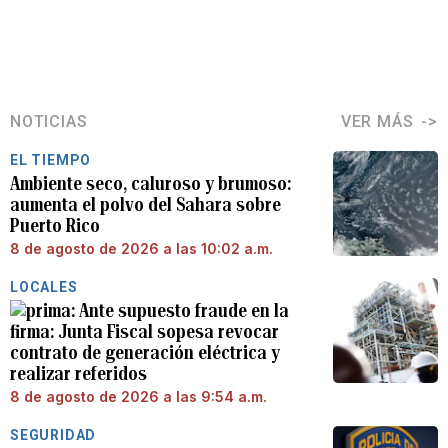
NOTICIAS
VER MÁS
EL TIEMPO
Ambiente seco, caluroso y brumoso:
aumenta el polvo del Sahara sobre
Puerto Rico
8 de agosto de 2026 a las 10:02 a.m.
LOCALES
Ante supuesto fraude en la
firma: Junta Fiscal sopesa revocar
contrato de generación eléctrica y
realizar referidos
8 de agosto de 2026 a las 9:54 a.m.
SEGURIDAD