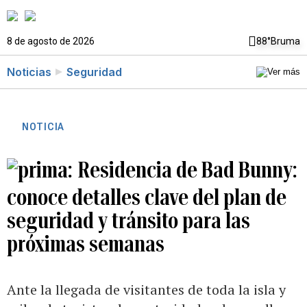
8 de agosto de 2026
88°
Bruma
Noticias
Seguridad
NOTICIA
Residencia de Bad Bunny:
conoce detalles clave del plan de
seguridad y tránsito para las
próximas semanas
Ante la llegada de visitantes de toda la isla y