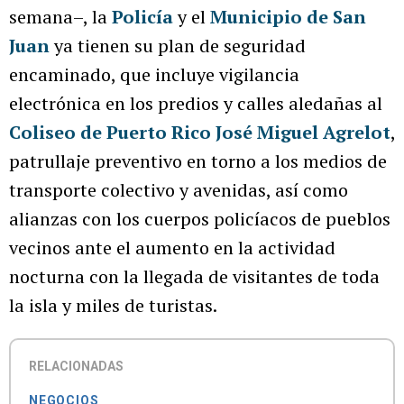
semana–, la
Policía
y el
Municipio de San
Juan
ya tienen su plan de seguridad
encaminado, que incluye vigilancia
electrónica en los predios y calles aledañas al
Coliseo de Puerto Rico José Miguel Agrelot
,
patrullaje preventivo en torno a los medios de
transporte colectivo y avenidas, así como
alianzas con los cuerpos policíacos de pueblos
vecinos ante el aumento en la actividad
nocturna con la llegada de visitantes de toda
la isla y miles de turistas.
RELACIONADAS
NEGOCIOS