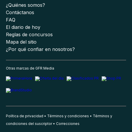
¿Quiénes somos?
Contáctanos
FAQ
El diario de hoy
Reglas de concursos
Mapa del sitio
¿Por qué confiar en nosotros?
Otras marcas de GFR Media
Política de privacidad
Términos y condiciones
Términos y
condiciones del suscriptor
Correcciones