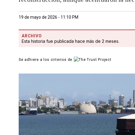
19 de mayo de 2026 - 11:10 PM
ARCHIVO
Esta historia fue publicada hace más de 2 meses.
Se adhiere a los criterios de