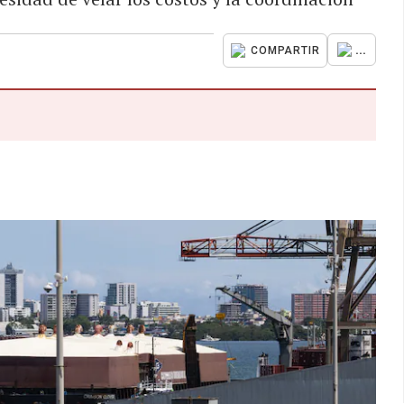
...
COMPARTIR