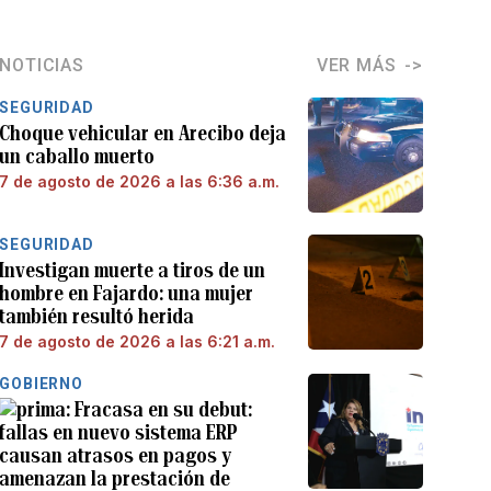
NOTICIAS
VER MÁS
SEGURIDAD
Choque vehicular en Arecibo deja
un caballo muerto
7 de agosto de 2026 a las 6:36 a.m.
SEGURIDAD
Investigan muerte a tiros de un
hombre en Fajardo: una mujer
también resultó herida
7 de agosto de 2026 a las 6:21 a.m.
GOBIERNO
Fracasa en su debut:
fallas en nuevo sistema ERP
causan atrasos en pagos y
amenazan la prestación de