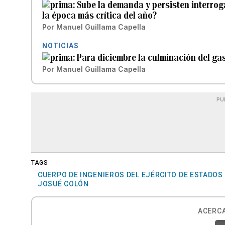
Sube la demanda y persisten interroga
la época más crítica del año?
Por
Manuel Guillama Capella
NOTICIAS
Para diciembre la culminación del ga
Por
Manuel Guillama Capella
PU
TAGS
CUERPO DE INGENIEROS DEL EJÉRCITO DE ESTADOS
JOSUÉ COLÓN
ACERCA