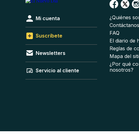
¿Quiénes s
Mi cuenta
Contáctano
FAQ
Suscríbete
El diario de
Reglas de c
Newsletters
Mapa del sit
¿Por qué co
nosotros?
Servicio al cliente