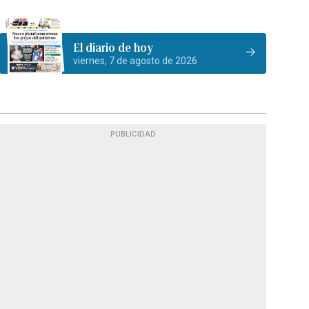
El diario de hoy
viernes, 7 de agosto de 2026
PUBLICIDAD