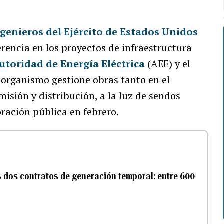
genieros del Ejército de Estados Unidos
rencia en los proyectos de infraestructura
utoridad de Energía Eléctrica
(AEE) y el
l organismo gestione obras tanto en el
sión y distribución, a la luz de sendos
ración pública en febrero.
 dos contratos de generación temporal: entre 600