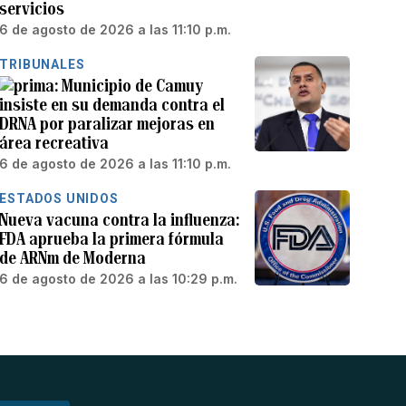
servicios
6 de agosto de 2026 a las 11:10 p.m.
TRIBUNALES
Municipio de Camuy
insiste en su demanda contra el
DRNA por paralizar mejoras en
área recreativa
6 de agosto de 2026 a las 11:10 p.m.
ESTADOS UNIDOS
Nueva vacuna contra la influenza:
FDA aprueba la primera fórmula
de ARNm de Moderna
6 de agosto de 2026 a las 10:29 p.m.