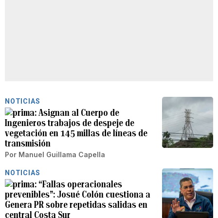
NOTICIAS
Asignan al Cuerpo de
Ingenieros trabajos de despeje de
vegetación en 145 millas de líneas de
transmisión
Por
Manuel Guillama Capella
NOTICIAS
“Fallas operacionales
prevenibles”: Josué Colón cuestiona a
Genera PR sobre repetidas salidas en
central Costa Sur