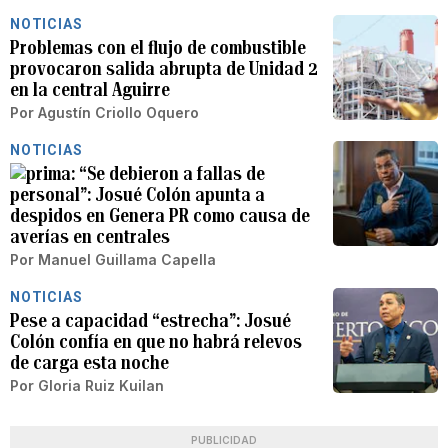
NOTICIAS
Problemas con el flujo de combustible
provocaron salida abrupta de Unidad 2
en la central Aguirre
Por
Agustín Criollo Oquero
NOTICIAS
“Se debieron a fallas de
personal”: Josué Colón apunta a
despidos en Genera PR como causa de
averías en centrales
Por
Manuel Guillama Capella
NOTICIAS
Pese a capacidad “estrecha”: Josué
Colón confía en que no habrá relevos
de carga esta noche
Por
Gloria Ruiz Kuilan
PUBLICIDAD