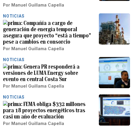
Por
Manuel Guillama Capella
NOTICIAS
Compañía a cargo de
generación de energía temporal
asegura que proyecto “está a tiempo”
pese a cambios en consorcio
Por
Manuel Guillama Capella
NOTICIAS
Genera PR responderá a
versiones de LUMA Energy sobre
evento en central Costa Sur
Por
Manuel Guillama Capella
NOTICIAS
FEMA obliga $332 millones
para 18 proyectos energéticos tras
casi un año de evaluación
Por
Manuel Guillama Capella