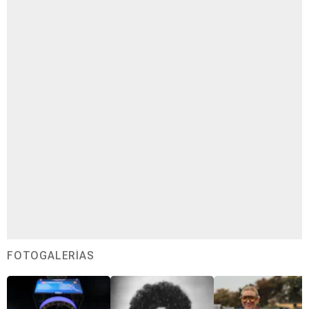
FOTOGALERÍAS