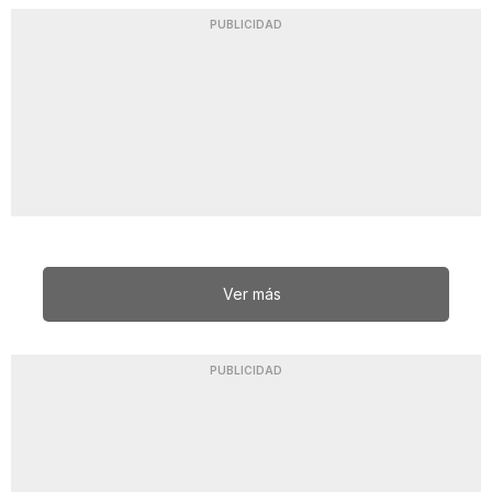
PUBLICIDAD
Ver más
PUBLICIDAD