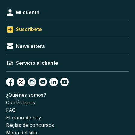
Mi cuenta
Suscríbete
Newsletters
Servicio al cliente
¿Quiénes somos?
Contáctanos
FAQ
El diario de hoy
Reglas de concursos
Mapa del sitio