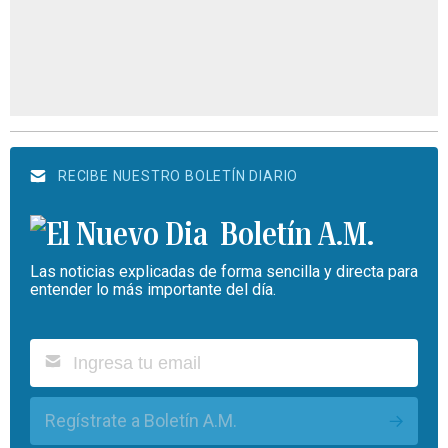
RECIBE NUESTRO BOLETÍN DIARIO
Boletín A.M.
Las noticias explicadas de forma sencilla y directa para
entender lo más importante del día.
Regístrate a Boletín A.M.