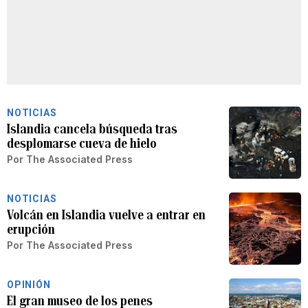
NOTICIAS
Islandia cancela búsqueda tras
desplomarse cueva de hielo
Por
The Associated Press
NOTICIAS
Volcán en Islandia vuelve a entrar en
erupción
Por
The Associated Press
OPINIÓN
El gran museo de los penes