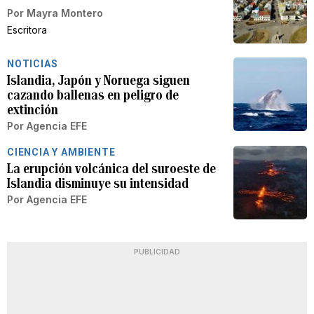
Por
Mayra Montero
Escritora
NOTICIAS
Islandia, Japón y Noruega siguen
cazando ballenas en peligro de
extinción
Por
Agencia EFE
CIENCIA Y AMBIENTE
La erupción volcánica del suroeste de
Islandia disminuye su intensidad
Por
Agencia EFE
PUBLICIDAD