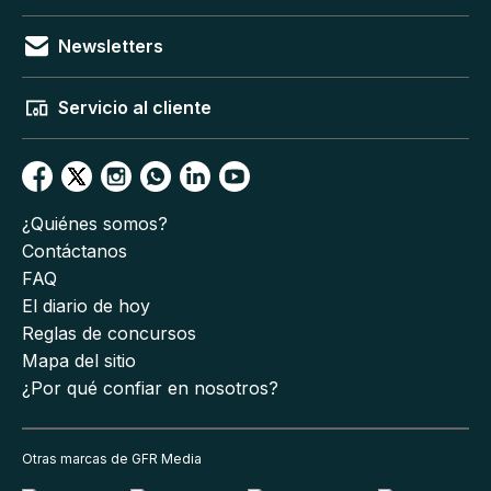
Newsletters
Servicio al cliente
¿Quiénes somos?
Contáctanos
FAQ
El diario de hoy
Reglas de concursos
Mapa del sitio
¿Por qué confiar en nosotros?
Otras marcas de GFR Media