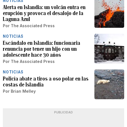
NOTICIAS
Alerta en Islandia: un volcán entra en
erupción y provoca el desalojo de la
Laguna Azul
Por
The Associated Press
NOTICIAS
Escándalo en Islandia: funcionaria
renuncia por tener un hijo con un
adolescente hace 30 años
Por
The Associated Press
NOTICIAS
Policía abate a tiros a oso polar en las
costas de Islandia
Por
Brian Melley
PUBLICIDAD