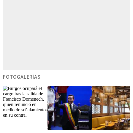
FOTOGALERÍAS