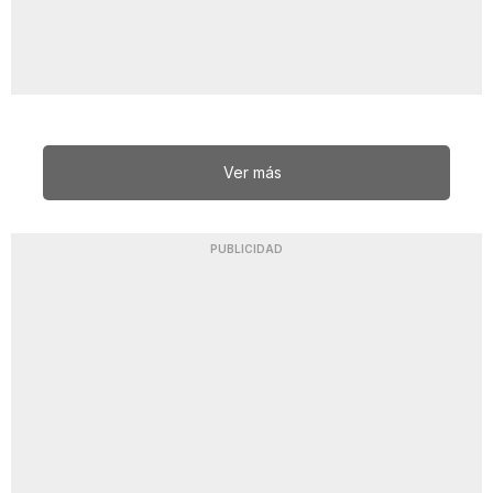
Ver más
PUBLICIDAD