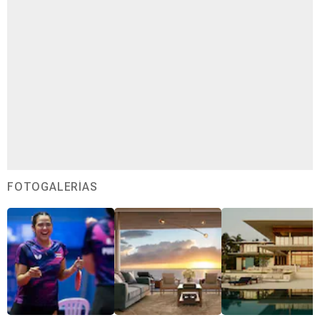
FOTOGALERÍAS