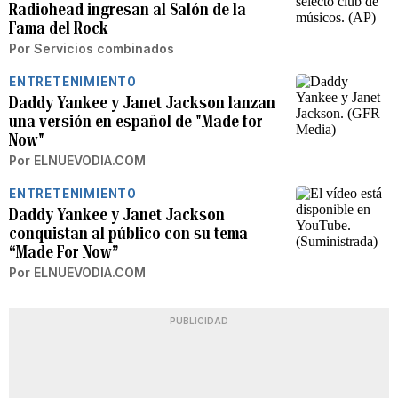
Radiohead ingresan al Salón de la
Fama del Rock
Por
Servicios combinados
ENTRETENIMIENTO
Daddy Yankee y Janet Jackson lanzan
una versión en español de "Made for
Now"
Por
ELNUEVODIA.COM
ENTRETENIMIENTO
Daddy Yankee y Janet Jackson
conquistan al público con su tema
“Made For Now”
Por
ELNUEVODIA.COM
PUBLICIDAD