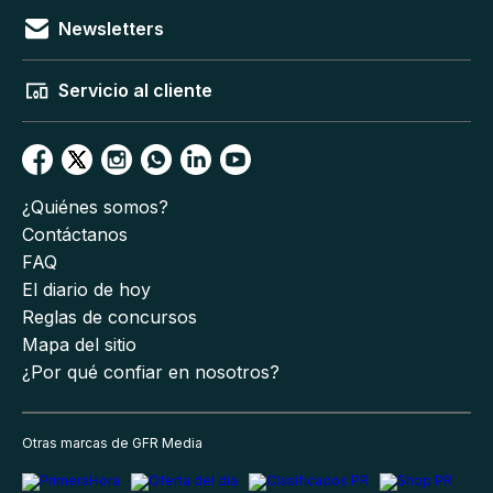
Newsletters
Servicio al cliente
¿Quiénes somos?
Contáctanos
FAQ
El diario de hoy
Reglas de concursos
Mapa del sitio
¿Por qué confiar en nosotros?
Otras marcas de GFR Media