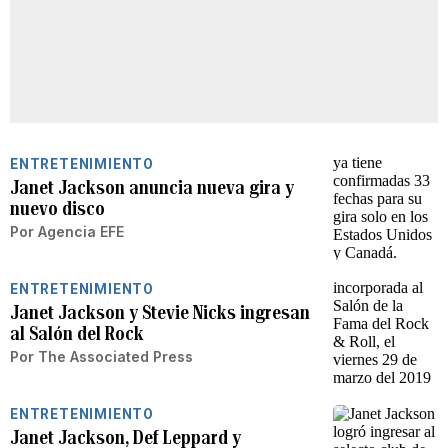
ENTRETENIMIENTO
Janet Jackson anuncia nueva gira y
nuevo disco
Por
Agencia EFE
ENTRETENIMIENTO
Janet Jackson y Stevie Nicks ingresan
al Salón del Rock
Por
The Associated Press
ENTRETENIMIENTO
Janet Jackson, Def Leppard y