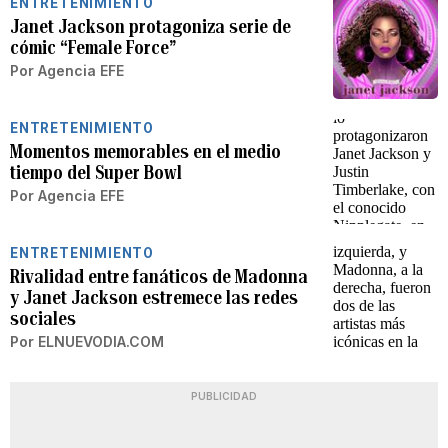
ENTRETENIMIENTO
Janet Jackson protagoniza serie de
cómic “Female Force”
Por
Agencia EFE
ENTRETENIMIENTO
Momentos memorables en el medio
tiempo del Super Bowl
Por
Agencia EFE
ENTRETENIMIENTO
Rivalidad entre fanáticos de Madonna
y Janet Jackson estremece las redes
sociales
Por
ELNUEVODIA.COM
PUBLICIDAD