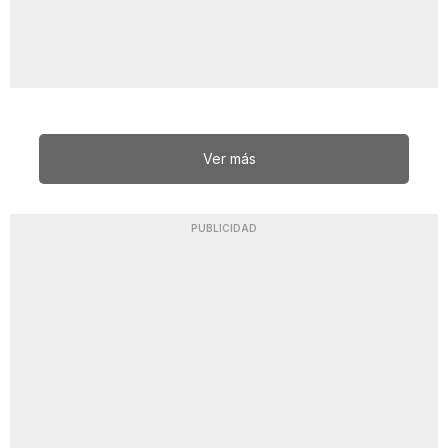
Ver más
PUBLICIDAD