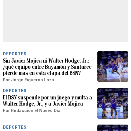
DEPORTES
Sin Javier Mojica ni Walter Hodge, Jr.:
¿qué equipo entre Bayamón y Santurce
pierde más en esta etapa del BSN?
Por
Jorge Figueroa Loza
DEPORTES
El BSN suspende por un juego y multa a
Walter Hodge, Jr., y a Javier Mojica
Por
Redacción El Nuevo Día
DEPORTES