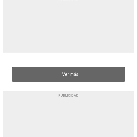
Ver más
PUBLICIDAD