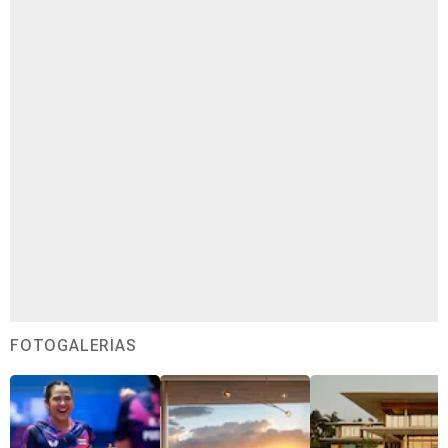
FOTOGALERÍAS