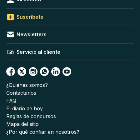
Suscríbete
Newsletters
Servicio al cliente
¿Quiénes somos?
Contáctanos
FAQ
El diario de hoy
Reglas de concursos
Mapa del sitio
¿Por qué confiar en nosotros?