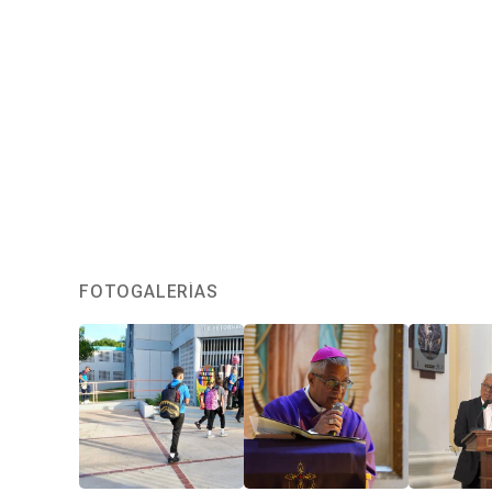
FOTOGALERÍAS