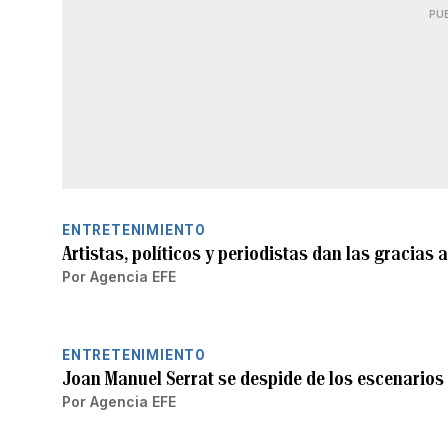
PU
ENTRETENIMIENTO
Artistas, políticos y periodistas dan las gracias
Por
Agencia EFE
ENTRETENIMIENTO
Joan Manuel Serrat se despide de los escenarios
Por
Agencia EFE