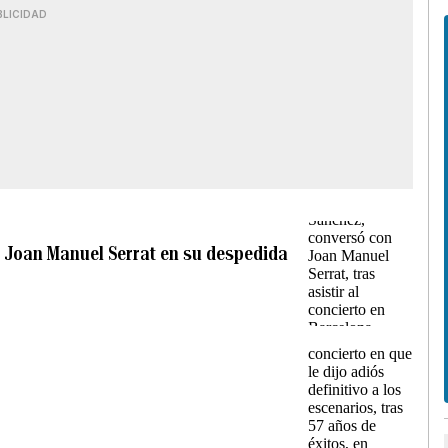
BLICIDAD
 a Joan Manuel Serrat en su despedida