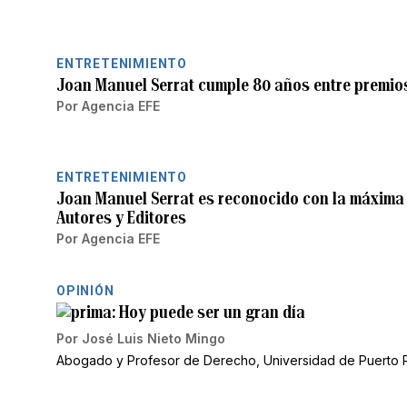
ENTRETENIMIENTO
Joan Manuel Serrat cumple 80 años entre premio
Por
Agencia EFE
ENTRETENIMIENTO
Joan Manuel Serrat es reconocido con la máxima 
Autores y Editores
Por
Agencia EFE
OPINIÓN
Hoy puede ser un gran día
Por
José Luis Nieto Mingo
Abogado y Profesor de Derecho, Universidad de Puerto 