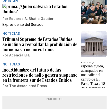
OPINIÓN
¿Quién salvará a Estados
Unidos?
Por
Eduardo A. Bhatia Gautier
Expresidente del Senado
NOTICIAS
Tribunal Supremo de Estados Unidos
se inclina a respaldar la prohibición de
hormonas a menores trans
Por
Agencia EFE
NOTICIAS
Incertidumbre del futuro de las
restricciones de asilo genera suspenso
en la frontera sur de Estados Unidos
Por
The Associated Press
PUBLICIDAD