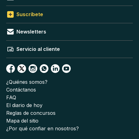
Suscríbete
Newsletters
Servicio al cliente
¿Quiénes somos?
Contáctanos
FAQ
El diario de hoy
Reglas de concursos
Mapa del sitio
¿Por qué confiar en nosotros?