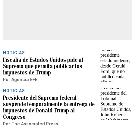
NOTICIAS
Fiscalía de Estados Unidos pide al
Supremo que permita publicar los
impuestos de Trump
Por
Agencia EFE
NOTICIAS
Presidente del Supremo federal
suspende temporalmente la entrega de
impuestos de Donald Trump al
Congreso
Por
The Associated Press