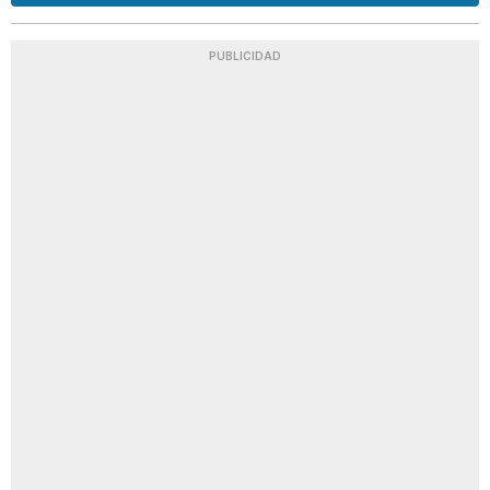
PUBLICIDAD