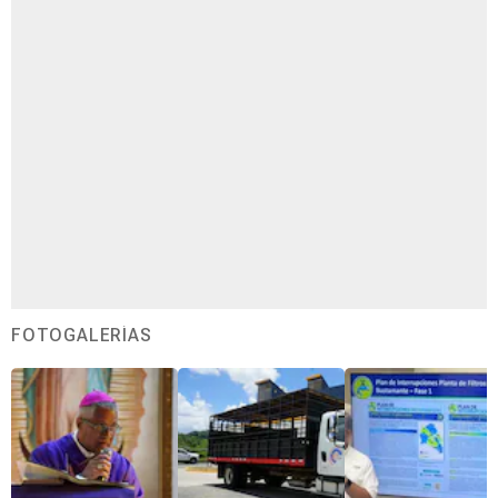
FOTOGALERÍAS