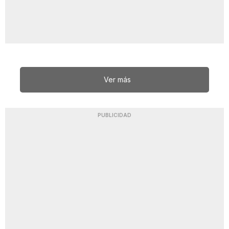
Ver más
PUBLICIDAD