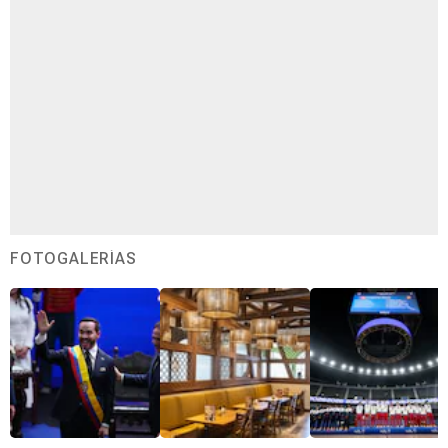
FOTOGALERÍAS