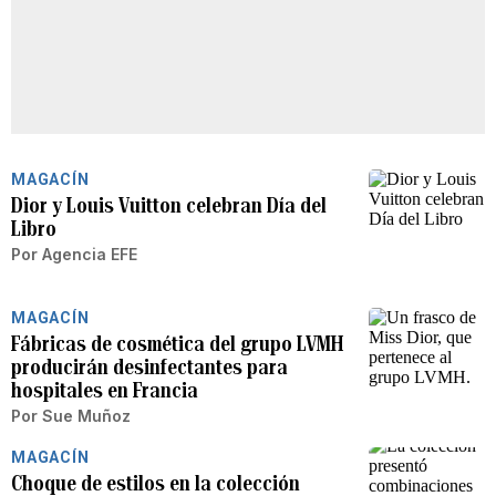
MAGACÍN
Dior y Louis Vuitton celebran Día del
Libro
Por
Agencia EFE
MAGACÍN
Fábricas de cosmética del grupo LVMH
producirán desinfectantes para
hospitales en Francia
Por
Sue Muñoz
MAGACÍN
Choque de estilos en la colección