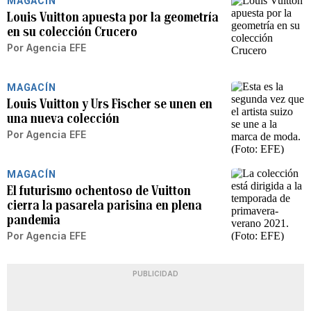
MAGACÍN
Louis Vuitton apuesta por la geometría
en su colección Crucero
Por
Agencia EFE
MAGACÍN
Louis Vuitton y Urs Fischer se unen en
una nueva colección
Por
Agencia EFE
MAGACÍN
El futurismo ochentoso de Vuitton
cierra la pasarela parisina en plena
pandemia
Por
Agencia EFE
PUBLICIDAD