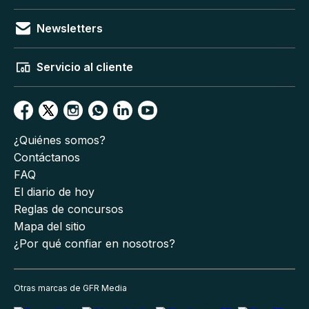
Newsletters
Servicio al cliente
¿Quiénes somos?
Contáctanos
FAQ
El diario de hoy
Reglas de concursos
Mapa del sitio
¿Por qué confiar en nosotros?
Otras marcas de GFR Media