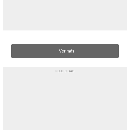
Ver más
PUBLICIDAD