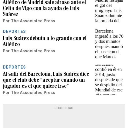
Atlético de Madrid sale airoso ante el
Celta de Vigo con la ayuda de Luis
Suárez
Por
The Associated Press
DEPORTES
Luis Suárez debuta a lo grande con el
Atlético
Por
The Associated Press
DEPORTES
Al salir del Barcelona, Luis Suárez dice
que el club debe “aceptar cuando un
jugador es el que quiere irse”
Por
The Associated Press
PUBLICIDAD