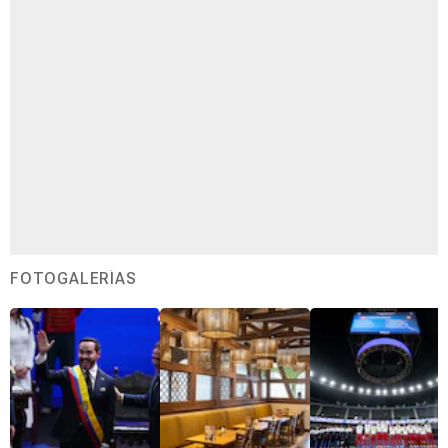
FOTOGALERÍAS