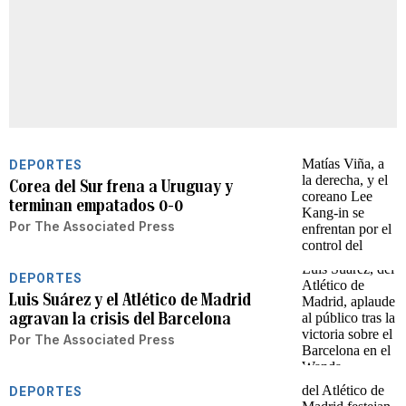
DEPORTES
Corea del Sur frena a Uruguay y
terminan empatados 0-0
Por
The Associated Press
DEPORTES
Luis Suárez y el Atlético de Madrid
agravan la crisis del Barcelona
Por
The Associated Press
DEPORTES