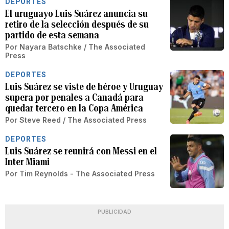
DEPORTES
El uruguayo Luis Suárez anuncia su
retiro de la selección después de su
partido de esta semana
Por
Nayara Batschke / The Associated
Press
DEPORTES
Luis Suárez se viste de héroe y Uruguay
supera por penales a Canadá para
quedar tercero en la Copa América
Por
Steve Reed / The Associated Press
DEPORTES
Luis Suárez se reunirá con Messi en el
Inter Miami
Por
Tim Reynolds - The Associated Press
PUBLICIDAD