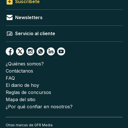
Suscríbete
Newsletters
Servicio al cliente
¿Quiénes somos?
Contáctanos
FAQ
El diario de hoy
Reglas de concursos
Mapa del sitio
¿Por qué confiar en nosotros?
Otras marcas de GFR Media