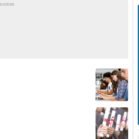
BLICIDAD