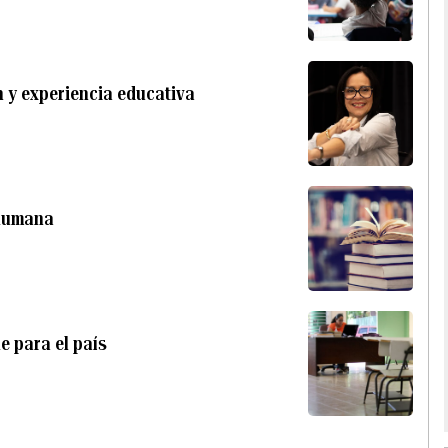
n y experiencia educativa
 humana
e para el país