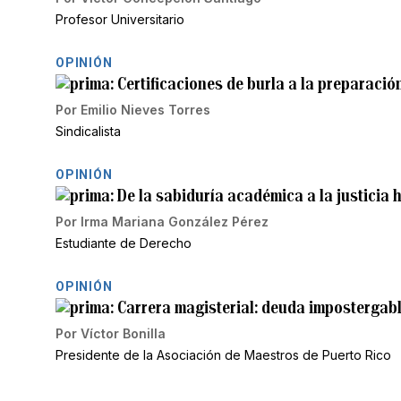
Profesor Universitario
OPINIÓN
Certificaciones de burla a la preparació
Por
Emilio Nieves Torres
Sindicalista
OPINIÓN
De la sabiduría académica a la justicia
Por
Irma Mariana González Pérez
Estudiante de Derecho
OPINIÓN
Carrera magisterial: deuda impostergabl
Por
Víctor Bonilla
Presidente de la Asociación de Maestros de Puerto Rico