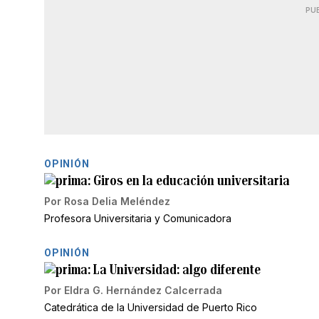
PU
OPINIÓN
Giros en la educación universitaria
Por
Rosa Delia Meléndez
Profesora Universitaria y Comunicadora
OPINIÓN
La Universidad: algo diferente
Por
Eldra G. Hernández Calcerrada
Catedrática de la Universidad de Puerto Rico