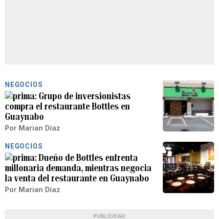
NEGOCIOS
Grupo de inversionistas
compra el restaurante Bottles en
Guaynabo
Por
Marian Díaz
NEGOCIOS
Dueño de Bottles enfrenta
millonaria demanda, mientras negocia
la venta del restaurante en Guaynabo
Por
Marian Díaz
PUBLICIDAD