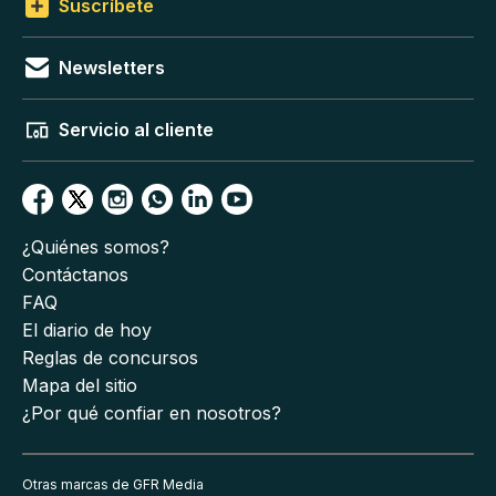
Suscríbete
Newsletters
Servicio al cliente
¿Quiénes somos?
Contáctanos
FAQ
El diario de hoy
Reglas de concursos
Mapa del sitio
¿Por qué confiar en nosotros?
Otras marcas de GFR Media