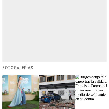
FOTOGALERÍAS