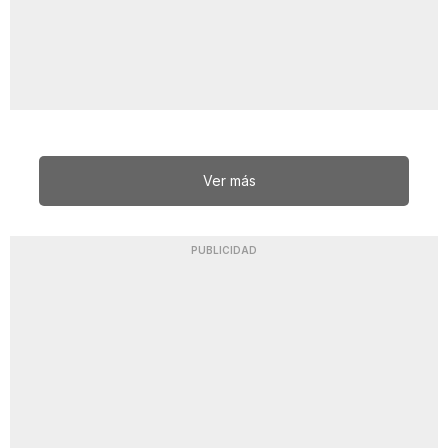
Ver más
PUBLICIDAD