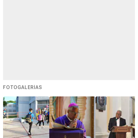
FOTOGALERÍAS