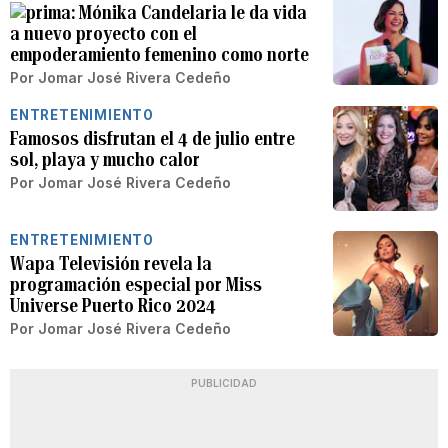
Mónika Candelaria le da vida
a nuevo proyecto con el
empoderamiento femenino como norte
Por
Jomar José Rivera Cedeño
ENTRETENIMIENTO
Famosos disfrutan el 4 de julio entre
sol, playa y mucho calor
Por
Jomar José Rivera Cedeño
ENTRETENIMIENTO
Wapa Televisión revela la
programación especial por Miss
Universe Puerto Rico 2024
Por
Jomar José Rivera Cedeño
PUBLICIDAD