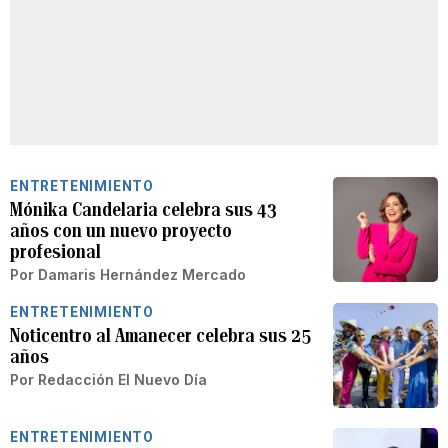
ENTRETENIMIENTO
Mónika Candelaria celebra sus 43
años con un nuevo proyecto
profesional
Por
Damaris Hernández Mercado
ENTRETENIMIENTO
Noticentro al Amanecer celebra sus 25
años
Por
Redacción El Nuevo Día
ENTRETENIMIENTO