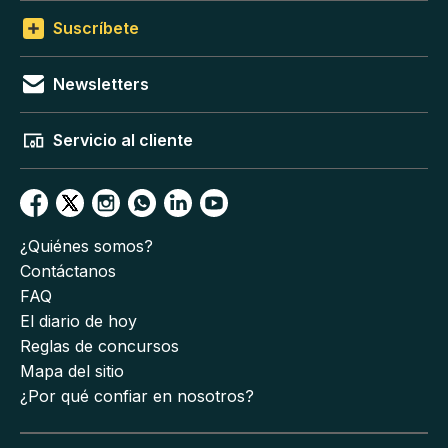
Suscríbete
Newsletters
Servicio al cliente
¿Quiénes somos?
Contáctanos
FAQ
El diario de hoy
Reglas de concursos
Mapa del sitio
¿Por qué confiar en nosotros?