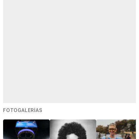
FOTOGALERÍAS