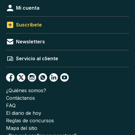
Mi cuenta
Suscríbete
Newsletters
Servicio al cliente
¿Quiénes somos?
Contáctanos
FAQ
El diario de hoy
Reglas de concursos
Mapa del sitio